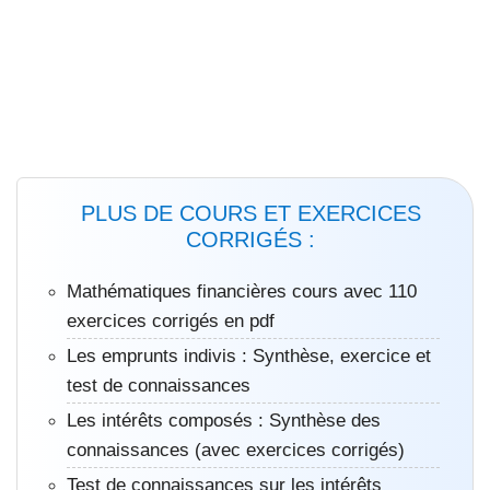
PLUS DE COURS ET EXERCICES
CORRIGÉS :
Mathématiques financières cours avec 110
exercices corrigés en pdf
Les emprunts indivis : Synthèse, exercice et
test de connaissances
Les intérêts composés : Synthèse des
connaissances (avec exercices corrigés)
Test de connaissances sur les intérêts