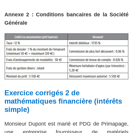
Annexe 2 :
Conditions bancaires de la Société
Générale
Exercice corrigés 2 de
mathématiques financière (intérêts
simple)
Monsieur Dupont est marié et PDG de Primapage,
une entreprise fournisseur de matériels