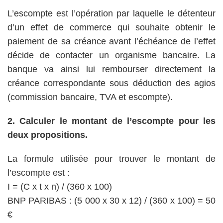
L’escompte est l’opération par laquelle le détenteur
d’un effet de commerce qui souhaite obtenir le
paiement de sa créance avant l’échéance de l’effet
décide de contacter un organisme bancaire. La
banque va ainsi lui rembourser directement la
créance correspondante sous déduction des agios
(commission bancaire, TVA et escompte).
2. Calculer le montant de l’escompte pour les
deux propositions.
La formule utilisée pour trouver le montant de
l’escompte est :
I = (C x t x n) / (360 x 100)
BNP PARIBAS : (5 000 x 30 x 12) / (360 x 100) = 50
€