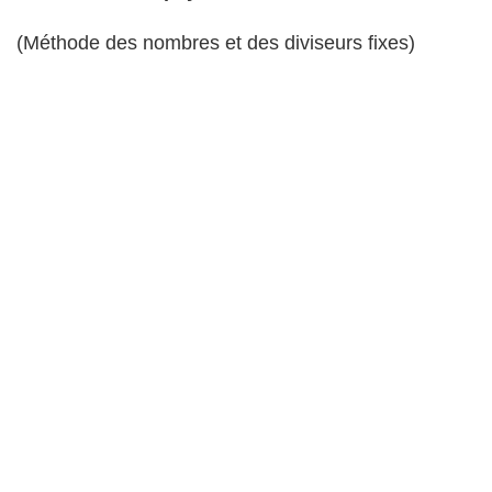
(Méthode des nombres et des diviseurs fixes)