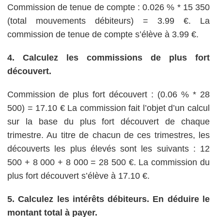
Commission de tenue de compte : 0.026 % * 15 350
(total mouvements débiteurs) = 3.99 €. La
commission de tenue de compte s’élève à 3.99 €.
4. Calculez les commissions de plus fort
découvert.
Commission de plus fort découvert : (0.06 % * 28
500) = 17.10 € La commission fait l’objet d’un calcul
sur la base du plus fort découvert de chaque
trimestre. Au titre de chacun de ces trimestres, les
découverts les plus élevés sont les suivants : 12
500 + 8 000 + 8 000 = 28 500 €. La commission du
plus fort découvert s’élève à 17.10 €.
5. Calculez les intérêts débiteurs. En déduire le
montant total à payer.