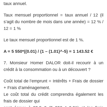
taux annuel.
Taux mensuel proportionnel = taux annuel / 12 (il
s’agit du nombre de mois dans une année) = 12 % /
12 = 1 %
Le taux mensuel proportionnel est de 1 %.
A = 5 550*((0.01) / (1 – (1.01)^
-5
) = 1 143.52 €
7. Monsieur Homer DALOR doit-il recourir à un
crédit à la consommation ou à un découvert ?
Coût total de l’emprunt = Intérêts + Frais de dossier
+ Frais d’aménagement.
Le coût total du crédit comprendra également les
frais de dossier qui