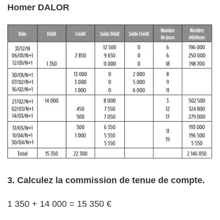
Homer DALOR
3. Calculez la commission de tenue de compte.
1 350 + 14 000 = 15 350 €