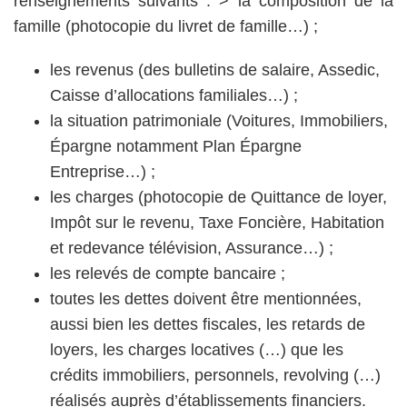
renseignements suivants : > la composition de la
famille (photocopie du livret de famille…) ;
les revenus (des bulletins de salaire, Assedic,
Caisse d’allocations familiales…) ;
la situation patrimoniale (Voitures, Immobiliers,
Épargne notamment Plan Épargne
Entreprise…) ;
les charges (photocopie de Quittance de loyer,
Impôt sur le revenu, Taxe Foncière, Habitation
et redevance télévision, Assurance…) ;
les relevés de compte bancaire ;
toutes les dettes doivent être mentionnées,
aussi bien les dettes fiscales, les retards de
loyers, les charges locatives (…) que les
crédits immobiliers, personnels, revolving (…)
réalisés auprès d’établissements financiers.