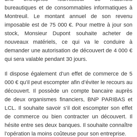
bureautiques et de consommables informatiques à
Montreuil. Le montant annuel de son revenu
imposable est de 75 000 €. Pour mettre à jour son
stock, Monsieur Dupont souhaite acheter de
nouveaux matériels, ce qui va le conduire à
demander une autorisation de découvert de 4 000 €
qui sera valable pendant 30 jours.
Il dispose également d’un effet de commerce de 5
000 € qu’il peut escompter afin d’éviter le recours au
découvert. Il possède un compte bancaire auprès
de deux organismes financiers, BNP PARIBAS et
LCL. Il souhaite savoir s’il doit escompter son effet
de commerce ou bien contracter un découvert. Il
hésite entre ses deux banques. Il souhaite connaître
l’opération la moins coûteuse pour son entreprise.