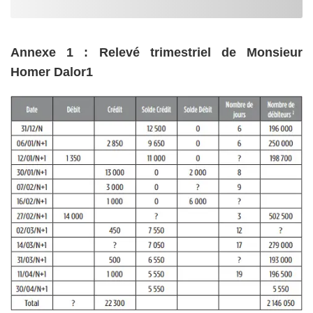
Annexe 1 : Relevé trimestriel de Monsieur
Homer Dalor1