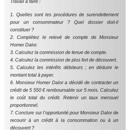
Travail à faire :
1. Quelles sont les procédures de surendettement
pour un consommateur ? Quel dossier doit-il
constituer ?
2. Complétez le relevé de compte de Monsieur
Homer Dalor.
3. Calculez la commission de tenue de compte.
4. Calculez la commission de plus fort de découvert.
5. Calculez les intérêts débiteurs ; en déduire le
montant total à payer.
6. Monsieur Homer Dalor a décidé de contracter un
crédit de 5 550 € remboursable sur 5 mois. Calculez
le coût total du crédit. Retenir un taux mensuel
proportionnel.
7. Conclure sur l’opportunité pour Monsieur Dalor de
recourir à un crédit à la consommation ou à un
découvert ?