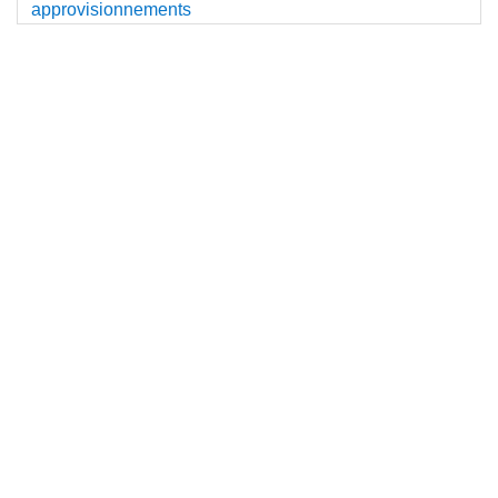
approvisionnements