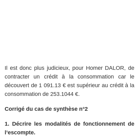
Il est donc plus judicieux, pour Homer DALOR, de
contracter un crédit à la consommation car le
découvert de 1 091.13 € est supérieur au crédit à la
consommation de 253.1044 €.
Corrigé du cas de synthèse n°2
1. Décrire les modalités de fonctionnement de
l’escompte.