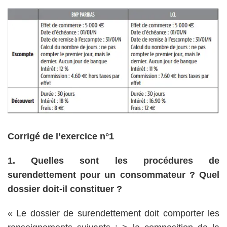
Corrigé de l’exercice n°1
1. Quelles sont les procédures de
surendettement pour un consommateur ? Quel
dossier doit-il constituer ?
« Le dossier de surendettement doit comporter les