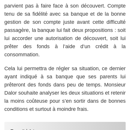
parvient pas à faire face à son découvert.
Compte
tenu de sa fidélité avec sa banque et de la bonne
gestion de son compte juste avant cette difficulté
passagère, la banque lui fait deux propositions : soit
lui accorder une autorisation de découvert, soit lui
prêter des fonds à l’aide d’un crédit à la
consommation.
Cela lui permettra de régler sa situation, ce dernier
ayant indiqué à sa banque que ses parents lui
prêteront des fonds dans peu de temps. Monsieur
Dalor souhaite analyser les deux situations et retenir
la moins coûteuse pour s’en sortir dans de bonnes
conditions et surtout à moindre frais.