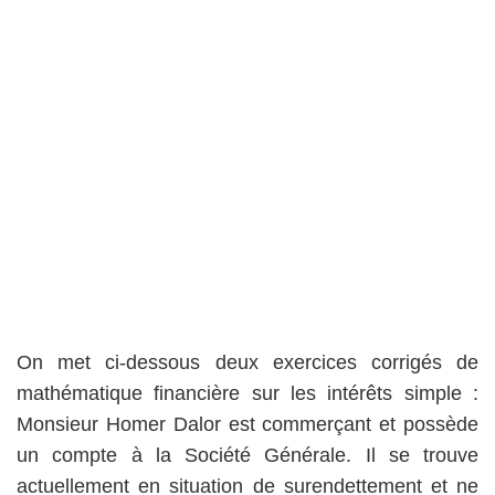
On met ci-dessous deux exercices corrigés de
mathématique financière sur les intérêts simple :
Monsieur Homer Dalor est commerçant et possède
un compte à la Société Générale. Il se trouve
actuellement en situation de surendettement et ne