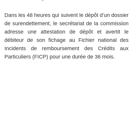
Dans les 48 heures qui suivent le dépôt d’un dossier
de surendettement, le secrétariat de la commission
adresse une attestation de dépôt et avertit le
débiteur de son fichage au Fichier national des
Incidents de remboursement des Crédits aux
Particuliers (FICP) pour une durée de 36 mois.