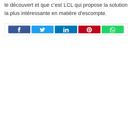
le découvert et que c’est LCL qui propose la solution
la plus intéressante en matière d’escompte.