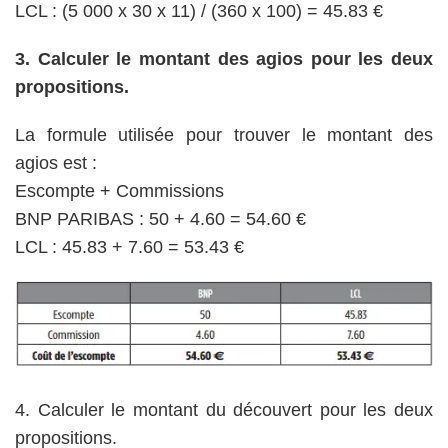
LCL : (5 000 x 30 x 11) / (360 x 100) = 45.83 €
3. Calculer le montant des agios pour les deux
propositions.
La formule utilisée pour trouver le montant des
agios est :
Escompte + Commissions
BNP PARIBAS : 50 + 4.60 = 54.60 €
LCL : 45.83 + 7.60 = 53.43 €
4. Calculer le montant du découvert pour les deux
propositions.