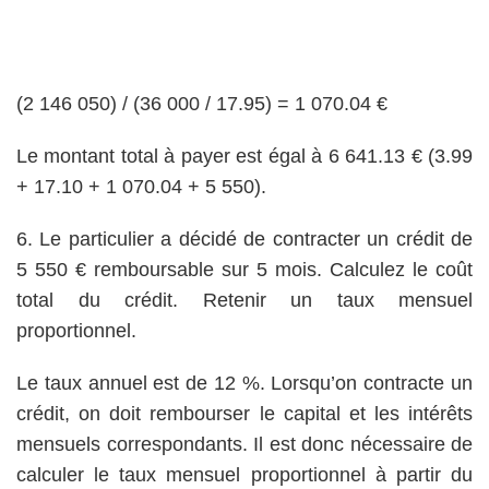
(2 146 050) / (36 000 / 17.95) = 1 070.04 €
Le montant total à payer est égal à 6 641.13 € (3.99
+ 17.10 + 1 070.04 + 5 550).
6. Le particulier a décidé de contracter un crédit de
5 550 € remboursable sur 5 mois. Calculez le coût
total du crédit. Retenir un taux mensuel
proportionnel.
Le taux annuel est de 12 %. Lorsqu’on contracte un
crédit, on doit rembourser le capital et les intérêts
mensuels correspondants. Il est donc nécessaire de
calculer le taux mensuel proportionnel à partir du