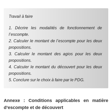
Travail à faire
1. Décrire les modalités de fonctionnement de
l’escompte.
2. Calculer le montant de l’escompte pour les deux
propositions.
3. Calculer le montant des agios pour les deux
propositions.
4. Calculer le montant du découvert pour les deux
propositions.
5. Conclure sur le choix à faire par le PDG.
Annexe : Conditions applicables en matière
d’escompte et de découvert