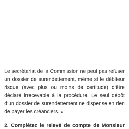
Le secrétariat de la Commission ne peut pas refuser
un dossier de surendettement, même si le débiteur
risque (avec plus ou moins de certitude) d’être
déclaré irrecevable à la procédure. Le seul dépôt
d’un dossier de surendettement ne dispense en rien
de payer les créanciers. »
2. Complétez le relevé de compte de Monsieur