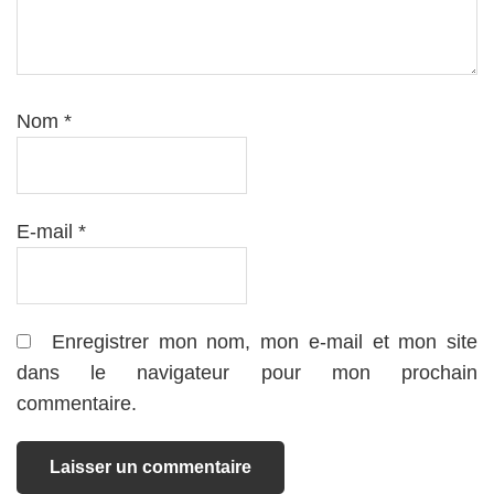
Nom
*
E-mail
*
Enregistrer mon nom, mon e-mail et mon site
dans le navigateur pour mon prochain
commentaire.