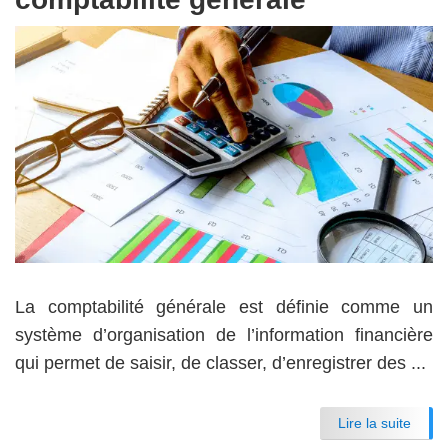
La comptabilité générale est définie comme un
système d’organisation de l’information financière
qui permet de saisir, de classer, d’enregistrer des ...
Lire la suite