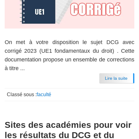
On met à votre disposition le sujet DCG avec
corrigé 2023 (UE1 fondamentaux du droit) . Cette
documentation propose un ensemble de corrections
à titre ...
Lire la suite
Classé sous :
faculté
Sites des académies pour voir
les résultats du DCG et du