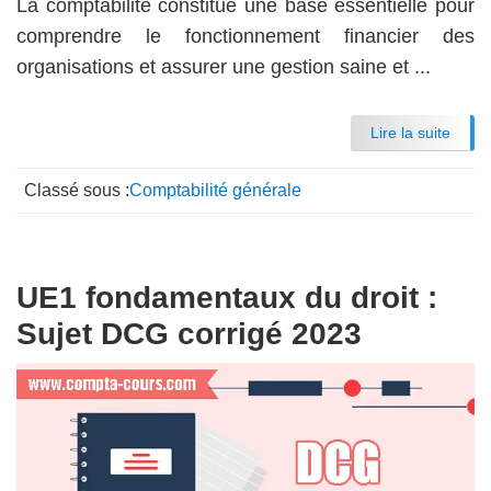
La comptabilité constitue une base essentielle pour
comprendre le fonctionnement financier des
organisations et assurer une gestion saine et ...
Lire la suite
Classé sous :
Comptabilité générale
UE1 fondamentaux du droit :
Sujet DCG corrigé 2023