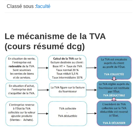
Classé sous :
faculté
Le mécanisme de la TVA
(cours résumé dcg)