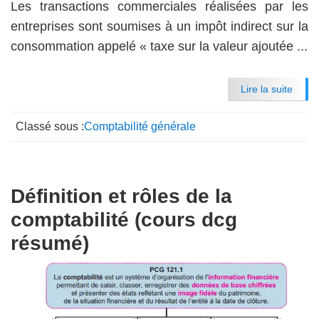
Les transactions commerciales réalisées par les
entreprises sont soumises à un impôt indirect sur la
consommation appelé « taxe sur la valeur ajoutée ...
Lire la suite
Classé sous :
Comptabilité générale
Définition et rôles de la
comptabilité (cours dcg
résumé)