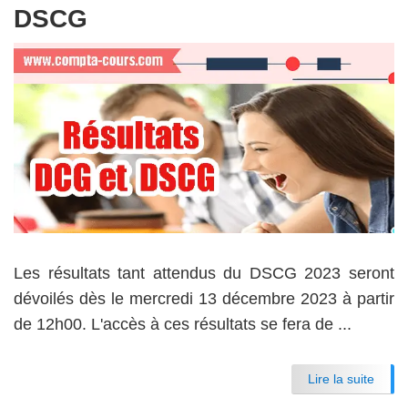
DSCG
Les résultats tant attendus du DSCG 2023 seront
dévoilés dès le mercredi 13 décembre 2023 à partir
de 12h00. L'accès à ces résultats se fera de ...
Lire la suite