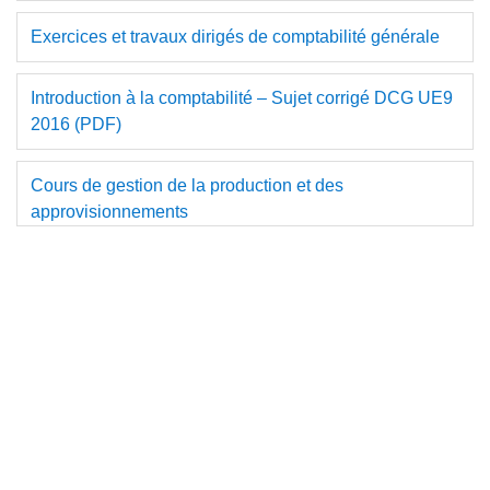
Exercices et travaux dirigés de comptabilité générale
Introduction à la comptabilité – Sujet corrigé DCG UE9
2016 (PDF)
Cours de gestion de la production et des
approvisionnements