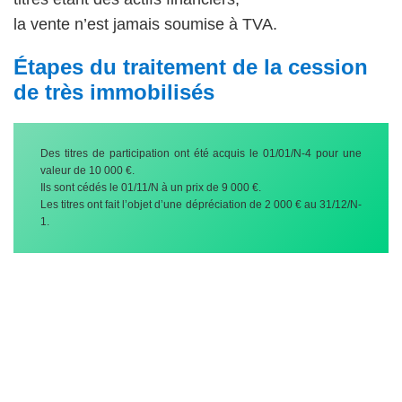
la vente n’est jamais soumise à TVA.
Étapes du traitement de la cession
de très immobilisés
Des titres de participation ont été acquis le 01/01/N-4 pour une
valeur de 10 000 €.
Ils sont cédés le 01/11/N à un prix de 9 000 €.
Les titres ont fait l’objet d’une dépréciation de 2 000 € au 31/12/N-
1.