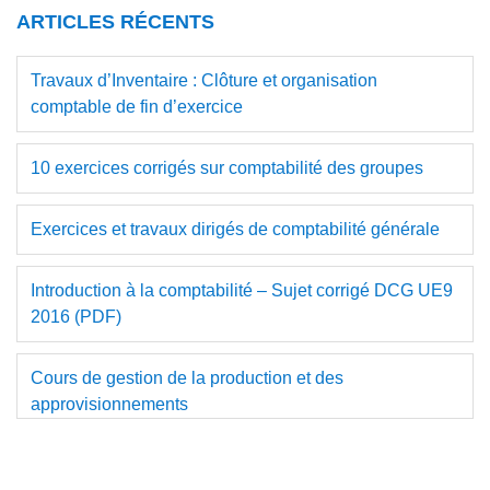
site
ARTICLES RÉCENTS
Web
Travaux d’Inventaire : Clôture et organisation
comptable de fin d’exercice
10 exercices corrigés sur comptabilité des groupes
Exercices et travaux dirigés de comptabilité générale
Introduction à la comptabilité – Sujet corrigé DCG UE9
2016 (PDF)
Cours de gestion de la production et des
approvisionnements