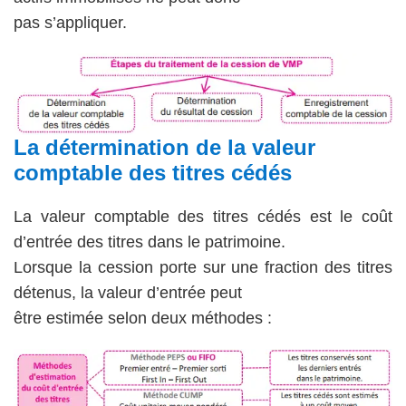
pas s’appliquer.
La détermination de la valeur
comptable des titres cédés
La valeur comptable des titres cédés est le coût
d’entrée des titres dans le patrimoine.
Lorsque la cession porte sur une fraction des titres
détenus, la valeur d’entrée peut
être estimée selon deux méthodes :