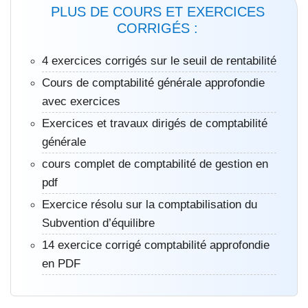
PLUS DE COURS ET EXERCICES
CORRIGÉS :
4 exercices corrigés sur le seuil de rentabilité
Cours de comptabilité générale approfondie
avec exercices
Exercices et travaux dirigés de comptabilité
générale
cours complet de comptabilité de gestion en
pdf
Exercice résolu sur la comptabilisation du
Subvention d’équilibre
14 exercice corrigé comptabilité approfondie
en PDF