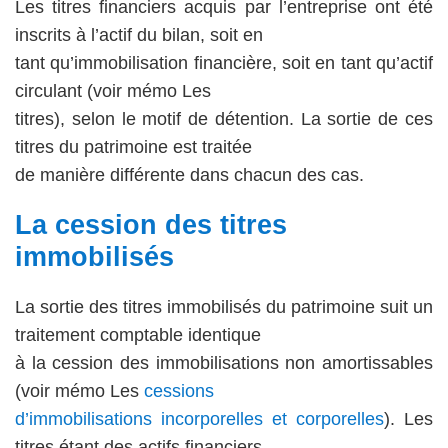
Les titres financiers acquis par l’entreprise ont été
inscrits à l’actif du bilan, soit en
tant qu’immobilisation financière, soit en tant qu’actif
circulant (voir mémo Les
titres), selon le motif de détention. La sortie de ces
titres du patrimoine est traitée
de manière différente dans chacun des cas.
La cession des titres
immobilisés
La sortie des titres immobilisés du patrimoine suit un
traitement comptable identique
à la cession des immobilisations non amortissables
(voir mémo Les
cessions
d’immobilisations incorporelles et corporelles
). Les
titres étant des actifs financiers,