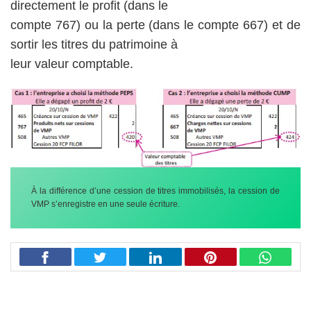
directement le profit (dans le
compte 767) ou la perte (dans le compte 667) et de
sortir les titres du patrimoine à
leur valeur comptable.
À la différence d’une cession de titres immobilisés, la cession de
VMP s’enregistre en une seule écriture.