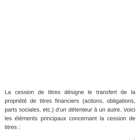
La cession de titres désigne le transfert de la
propriété de titres financiers (actions, obligations,
parts sociales, etc.) d’un détenteur à un autre. Voici
les éléments principaux concernant la cession de
titres :