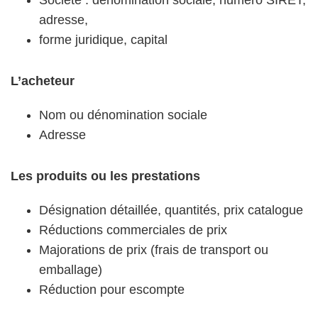
Société : dénomination sociale, numéro SIRET,
adresse,
forme juridique, capital
L’acheteur
Nom ou dénomination sociale
Adresse
Les produits ou les prestations
Désignation détaillée, quantités, prix catalogue
Réductions commerciales de prix
Majorations de prix (frais de transport ou
emballage)
Réduction pour escompte