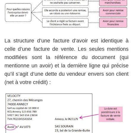
La structure d’une facture d’avoir est identique à
celle d’une facture de vente. Les seules mentions
modifiées sont la référence du document (qui
mentionne un avoir) et la dernière ligne qui précise
qu’il s’agit d’une dette du vendeur envers son client
(net à votre crédit) :