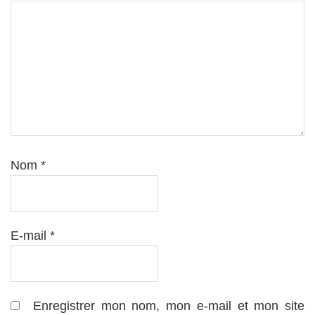
Nom
*
E-mail
*
Enregistrer mon nom, mon e-mail et mon site