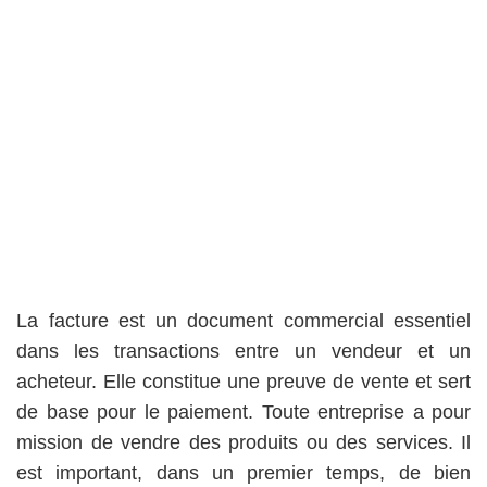
La facture est un document commercial essentiel
dans les transactions entre un vendeur et un
acheteur. Elle constitue une preuve de vente et sert
de base pour le paiement. Toute entreprise a pour
mission de vendre des produits ou des services. Il
est important, dans un premier temps, de bien