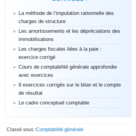
La méthode de l’imputation rationnelle des
charges de structure
Les amortissements et les dépréciations des
immobilisations
Les charges fiscales liées à la paie :
exercice corrigé
Cours de comptabilité générale approfondie
avec exercices
8 exercices corrigés sur le bilan et le compte
de résultat
Le cadre conceptuel comptable
Classé sous :
Comptabilité générale