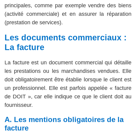
principales, comme par exemple vendre des biens
(activité commerciale) et en assurer la réparation
(prestation de services).
Les documents commerciaux :
La facture
La facture est un document commercial qui détaille
les prestations ou les marchandises vendues. Elle
doit obligatoirement être établie lorsque le client est
un professionnel. Elle est parfois appelée « facture
de DOIT », car elle indique ce que le client doit au
fournisseur.
A.
Les mentions obligatoires de la
facture