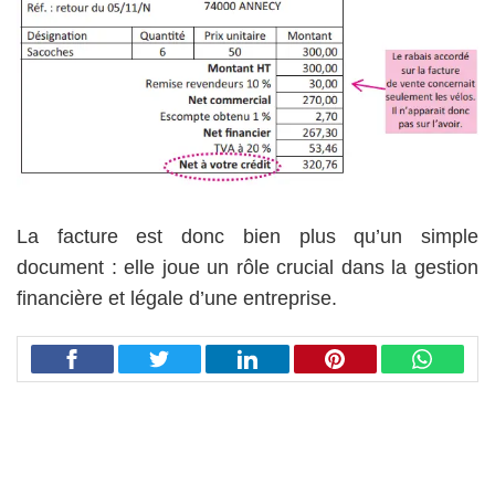
La facture est donc bien plus qu’un simple
document : elle joue un rôle crucial dans la gestion
financière et légale d’une entreprise.