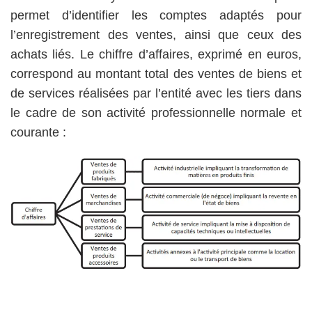
permet d’identifier les comptes adaptés pour
l’enregistrement des ventes, ainsi que ceux des
achats liés. Le chiffre d’affaires, exprimé en euros,
correspond au montant total des ventes de biens et
de services réalisées par l’entité avec les tiers dans
le cadre de son activité professionnelle normale et
courante :