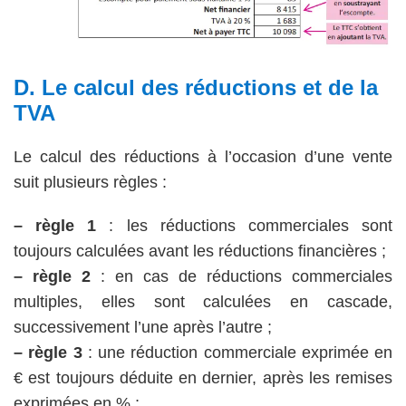
D. Le calcul des réductions et de la
TVA
Le calcul des réductions à l’occasion d’une vente
suit plusieurs règles :
– règle 1
: les réductions commerciales sont
toujours calculées avant les réductions financières ;
– règle 2
: en cas de réductions commerciales
multiples, elles sont calculées en cascade,
successivement l’une après l’autre ;
– règle 3
: une réduction commerciale exprimée en
€ est toujours déduite en dernier, après les remises
exprimées en % ;