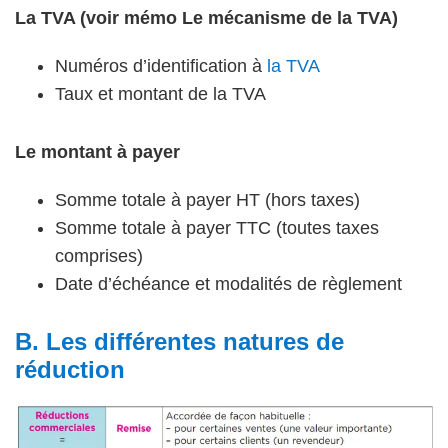
La TVA (voir mémo Le mécanisme de la TVA)
Numéros d’identification à
la TVA
Taux et montant de la TVA
Le montant à payer
Somme totale à payer HT (hors taxes)
Somme totale à payer TTC (toutes taxes
comprises)
Date d’échéance et modalités de règlement
B. Les différentes natures de
réduction