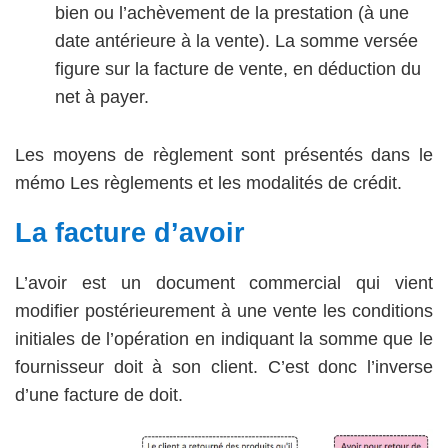
bien ou l’achèvement de la prestation (à une
date antérieure à la vente). La somme versée
figure sur la facture de vente, en déduction du
net à payer.
Les moyens de règlement sont présentés dans le
mémo Les règlements et les modalités de crédit.
La facture d’avoir
L’avoir est un document commercial qui vient
modifier postérieurement à une vente les conditions
initiales de l’opération en indiquant la somme que le
fournisseur doit à son client. C’est donc l’inverse
d’une facture de doit.