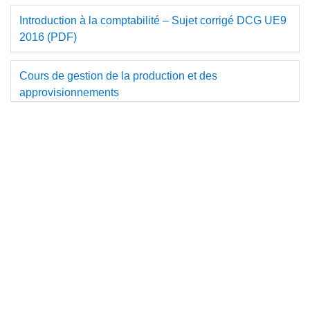
Introduction à la comptabilité – Sujet corrigé DCG UE9
2016 (PDF)
Cours de gestion de la production et des
approvisionnements