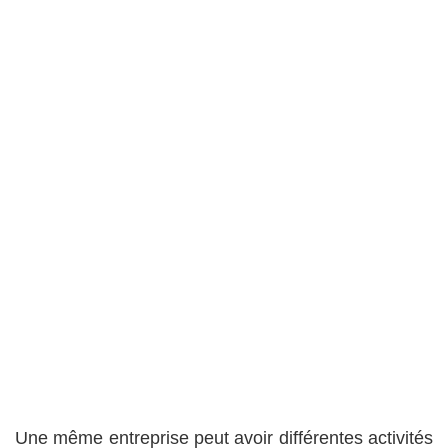
Une même entreprise peut avoir différentes activités