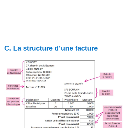
C. La structure d’une facture