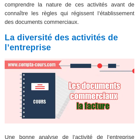
comprendre la nature de ces activités avant de
connaître les règles qui régissent l’établissement
des documents commerciaux.
La diversité des activités de
l’entreprise
Une bonne analyse de l’activité de l’entreprise