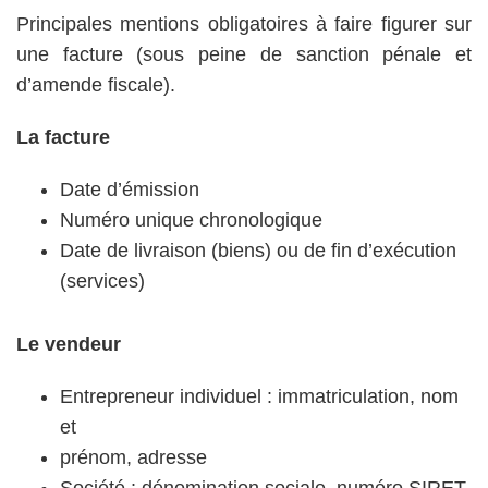
Principales mentions obligatoires à faire figurer sur
une facture (sous peine de sanction pénale et
d’amende fiscale).
La facture
Date d’émission
Numéro unique chronologique
Date de livraison (biens) ou de fin d’exécution
(services)
Le vendeur
Entrepreneur individuel : immatriculation, nom
et
prénom, adresse