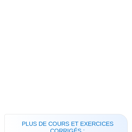
PLUS DE COURS ET EXERCICES
CORRIGÉS :