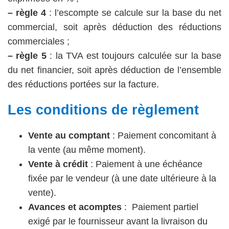
– règle 4
: l’escompte se calcule sur la base du net
commercial, soit après déduction des réductions
commerciales ;
– règle 5
: la TVA est toujours calculée sur la base
du net financier, soit après déduction de l’ensemble
des réductions portées sur la facture.
Les conditions de règlement
Vente au comptant
: Paiement concomitant à
la vente (au même moment).
Vente à crédit
: Paiement à une échéance
fixée par le vendeur (à une date ultérieure à la
vente).
Avances et acomptes
: Paiement partiel
exigé par le fournisseur avant la livraison du