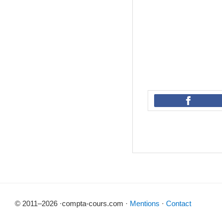
© 2011–2026 ·compta-cours.com ·
Mentions
·
Contact