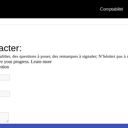
Comptabilité