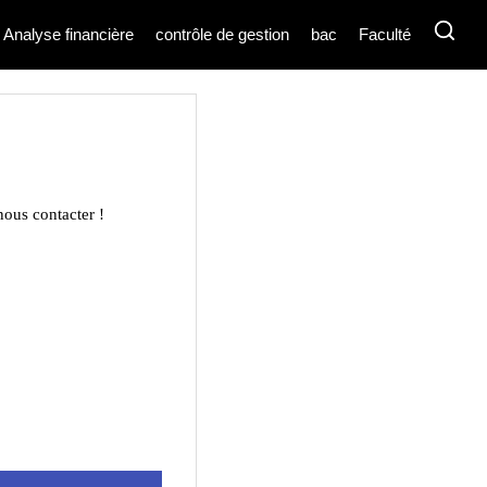
Analyse financière
contrôle de gestion
bac
Faculté