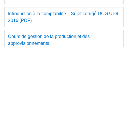
Introduction à la comptabilité – Sujet corrigé DCG UE9
2016 (PDF)
Cours de gestion de la production et des
approvisionnements