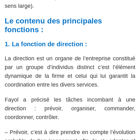
sens large).
Le contenu des principales
fonctions :
1. La fonction de direction :
La direction est un organe de l’entreprise constitué
par un groupe d’individus distinct c’est l’élément
dynamique de la firme et celui qui lui garantit la
coordination entre les divers services.
Fayol a précisé les tâches incombant à une
direction : prévoir, organiser, commander,
coordonner, contrôler.
– Prévoir, c’est à dire prendre en compte l’évolution