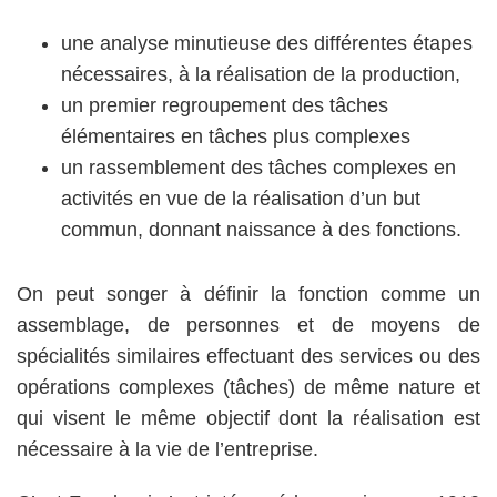
une analyse minutieuse des différentes étapes
nécessaires, à la réalisation de la production,
un premier regroupement des tâches
élémentaires en tâches plus complexes
un rassemblement des tâches complexes en
activités en vue de la réalisation d’un but
commun, donnant naissance à des fonctions.
On peut songer à définir la fonction comme un
assemblage, de personnes et de moyens de
spécialités similaires effectuant des services ou des
opérations complexes (tâches) de même nature et
qui visent le même objectif dont la réalisation est
nécessaire à la vie de l’entreprise.