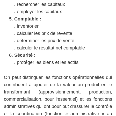
.
rechercher les capitaux
.
employer les capitaux
Comptable :
.
inventorier
.
calculer les prix de revente
.
déterminer les prix de vente
.
calculer le résultat net comptable
Sécurité :
.
protéger les biens et les actifs
On peut distinguer les fonctions opérationnelles qui
contribuent à ajouter de la valeur au produit en le
transformant (approvisionnement, production,
commercialisation, pour l’essentiel) et les fonctions
administratives qui ont pour but d’assurer le contrôle
et la coordination (fonction « administrative » au