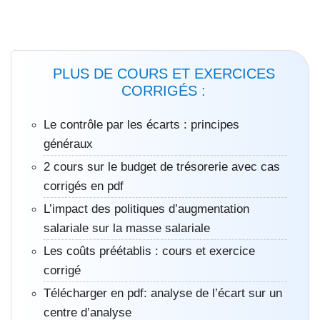
PLUS DE COURS ET EXERCICES
CORRIGÉS :
Le contrôle par les écarts : principes
généraux
2 cours sur le budget de trésorerie avec cas
corrigés en pdf
L’impact des politiques d’augmentation
salariale sur la masse salariale
Les coûts préétablis : cours et exercice
corrigé
Télécharger en pdf: analyse de l’écart sur un
centre d’analyse