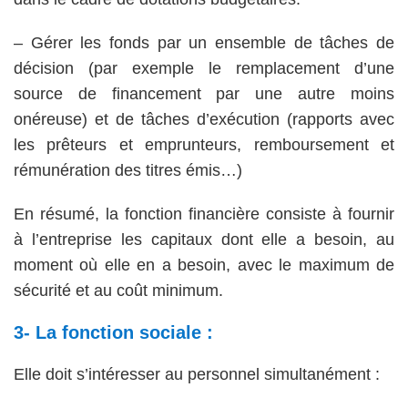
– Gérer les fonds par un ensemble de tâches de
décision (par exemple le remplacement d’une
source de financement par une autre moins
onéreuse) et de tâches d’exécution (rapports avec
les prêteurs et emprunteurs, remboursement et
rémunération des titres émis…)
En résumé, la fonction financière consiste à fournir
à l’entreprise les capitaux dont elle a besoin, au
moment où elle en a besoin, avec le maximum de
sécurité et au coût minimum.
3- La fonction sociale :
Elle doit s’intéresser au personnel simultanément :