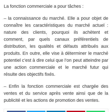
La fonction commerciale a pour tâches :
– la connaissance du marché. Elle a pour objet de
connaître les caractéristiques du marché actuel :
nature des clients, pourquoi ils achètent et
comment, par quels canaux préférentiels de
distribution, les qualités et défauts attribués aux
produits. En outre, elle vise à déterminer le marché
potentiel c’est à dire celui que l’on peut atteindre par
une action commerciale et le marché futur qui
résulte des objectifs fixés.
– Enfin la fonction commerciale est chargée des
ventes et du service après vente ainsi que de la
publicité et les actions de promotion des ventes.