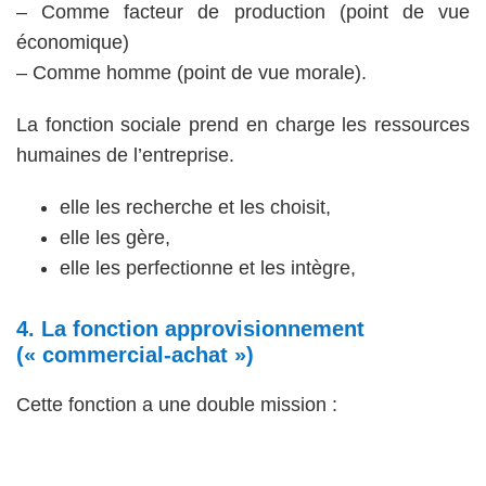
– Comme facteur de production (point de vue
économique)
– Comme homme (point de vue morale).
La fonction sociale prend en charge les ressources
humaines de l’entreprise.
elle les recherche et les choisit,
elle les gère,
elle les perfectionne et les intègre,
4. La fonction approvisionnement
(« commercial-achat »)
Cette fonction a une double mission :