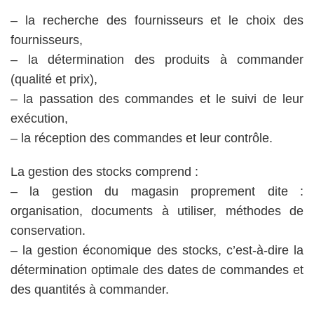
– la recherche des fournisseurs et le choix des
fournisseurs,
– la détermination des produits à commander
(qualité et prix),
– la passation des commandes et le suivi de leur
exécution,
– la réception des commandes et leur contrôle.
La gestion des stocks comprend :
– la gestion du magasin proprement dite :
organisation, documents à utiliser, méthodes de
conservation.
– la gestion économique des stocks, c’est-à-dire la
détermination optimale des dates de commandes et
des quantités à commander.