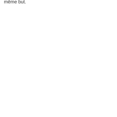
même but.