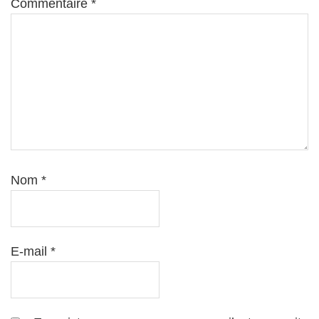
Commentaire
*
Nom
*
E-mail
*