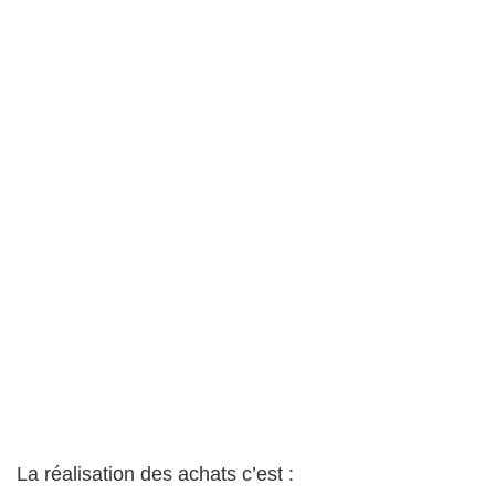
La réalisation des achats c’est :