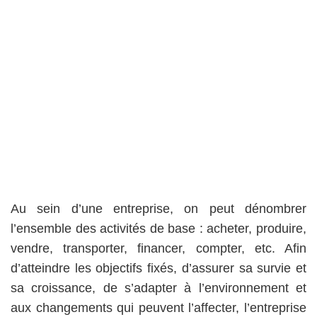
Au sein d’une entreprise, on peut dénombrer
l’ensemble des activités de base : acheter, produire,
vendre, transporter, financer, compter, etc. Afin
d’atteindre les objectifs fixés, d’assurer sa survie et
sa croissance, de s’adapter à l’environnement et
aux changements qui peuvent l’affecter, l’entreprise