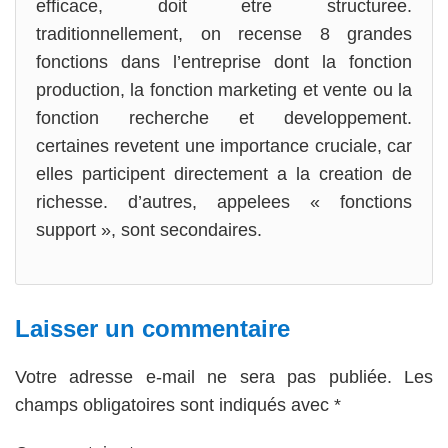
efficace, doit etre structuree.
traditionnellement, on recense 8 grandes
fonctions dans l’entreprise dont la fonction
production, la fonction marketing et vente ou la
fonction recherche et developpement.
certaines revetent une importance cruciale, car
elles participent directement a la creation de
richesse. d’autres, appelees « fonctions
support », sont secondaires.
Laisser un commentaire
Votre adresse e-mail ne sera pas publiée.
Les
champs obligatoires sont indiqués avec
*