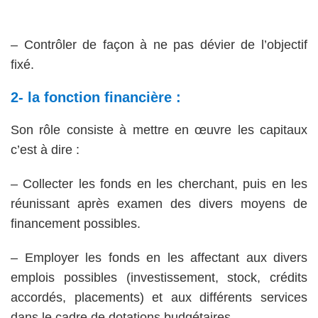
– Contrôler de façon à ne pas dévier de l’objectif
fixé.
2- la fonction financière :
Son rôle consiste à mettre en œuvre les capitaux
c’est à dire :
– Collecter les fonds en les cherchant, puis en les
réunissant après examen des divers moyens de
financement possibles.
– Employer les fonds en les affectant aux divers
emplois possibles (investissement, stock, crédits
accordés, placements) et aux différents services
dans le cadre de dotations budgétaires.