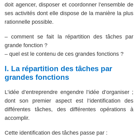
doit agencer, disposer et coordonner l’ensemble de
ses activités dont elle dispose de la manière la plus
rationnelle possible.
– comment se fait la répartition des tâches par
grande fonction ?
– quel est le contenu de ces grandes fonctions ?
I. La répartition des tâches par
grandes fonctions
L’idée d’entreprendre engendre l’idée d’organiser ;
dont son premier aspect est l’identification des
différentes tâches, des différentes opérations à
accomplir.
Cette identification des tâches passe par :