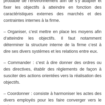
probable de l’environnement afin de s’y adapter et
fixer les objectifs à atteindre en fonction des
caractéristiques externes des marchés et des
contraintes internes à la firme.
– Organiser, c’est mettre en place les moyens afin
d’atteindre les objectifs. Il faut notamment
déterminer la structure interne de la firme c’est à
dire ses divers systèmes et les relations entre eux.
– Commander : c’est à dire donner des ordres ou
des directives, établir des règlements de façon à
susciter des actions orientées vers la réalisation des
objectifs.
– Coordonner : consiste à harmoniser les actes des
divers employés pour les faire converger vers le