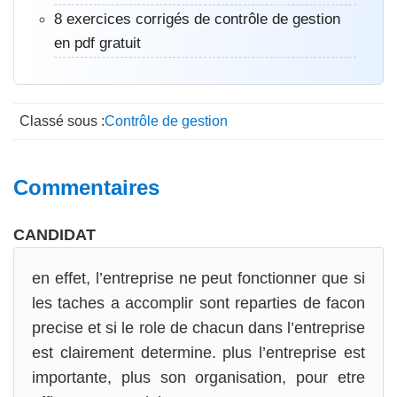
8 exercices corrigés de contrôle de gestion
en pdf gratuit
Classé sous :
Contrôle de gestion
Interactions
Commentaires
du
CANDIDAT
lecteur
en effet, l’entreprise ne peut fonctionner que si
les taches a accomplir sont reparties de facon
precise et si le role de chacun dans l’entreprise
est clairement determine. plus l’entreprise est
importante, plus son organisation, pour etre