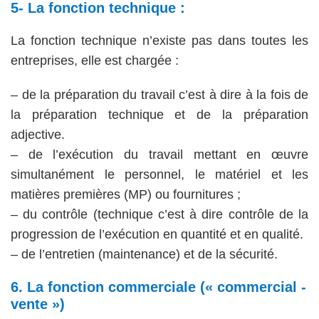
5- La fonction technique :
La fonction technique n’existe pas dans toutes les
entreprises, elle est chargée :
– de la préparation du travail c’est à dire à la fois de
la préparation technique et de la préparation
adjective.
– de l’exécution du travail mettant en œuvre
simultanément le personnel, le matériel et les
matières premières (MP) ou fournitures ;
– du contrôle (technique c’est à dire contrôle de la
progression de l’exécution en quantité et en qualité.
– de l’entretien (maintenance) et de la sécurité.
6. La fonction commerciale (« commercial -
vente »)