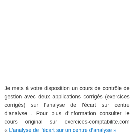
Je mets à votre disposition un cours de contrôle de
gestion avec deux applications corrigés (exercices
corrigés) sur l’analyse de l’écart sur centre
d’analyse . Pour plus d’information consulter le
cours original sur exercices-comptabilite.com
«
L’analyse de l’écart sur un centre d’analyse »