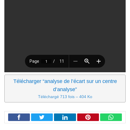
Télécharger “analyse de l’écart sur un centre
d’analyse”
Téléchargé 713 fois – 404 Ko