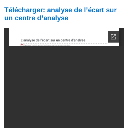
Télécharger: analyse de l’écart sur
un centre d’analyse