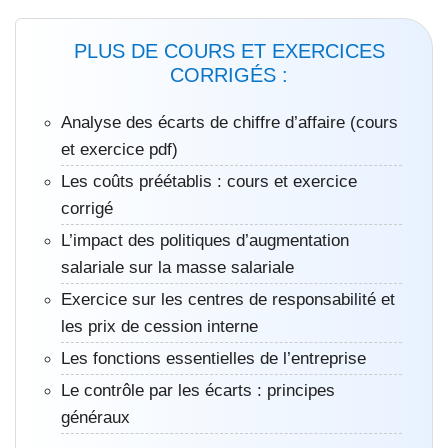
PLUS DE COURS ET EXERCICES
CORRIGÉS :
Analyse des écarts de chiffre d’affaire (cours
et exercice pdf)
Les coûts préétablis : cours et exercice
corrigé
L’impact des politiques d’augmentation
salariale sur la masse salariale
Exercice sur les centres de responsabilité et
les prix de cession interne
Les fonctions essentielles de l’entreprise
Le contrôle par les écarts : principes
généraux