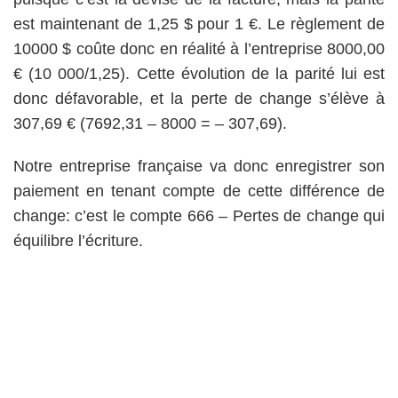
est maintenant de 1,25 $ pour 1 €. Le règlement de
10000 $ coûte donc en réalité à l’entreprise 8000,00
€ (10 000/1,25). Cette évolution de la parité lui est
donc défavorable, et la perte de change s’élève à
307,69 € (7692,31 – 8000 = – 307,69).
Notre entreprise française va donc enregistrer son
paiement en tenant compte de cette différence de
change: c’est le compte 666 – Pertes de change qui
équilibre l’écriture.