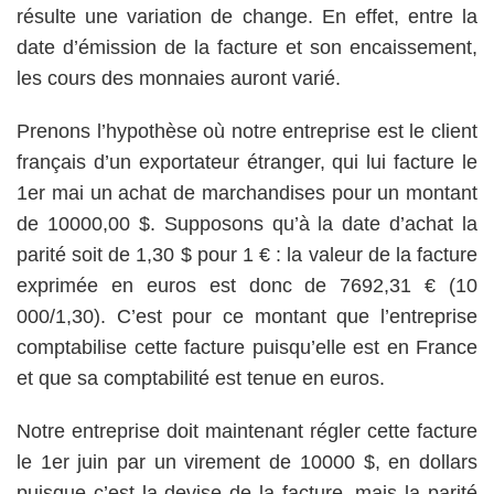
résulte une variation de change. En effet, entre la
date d’émission de la facture et son encaissement,
les cours des monnaies auront varié.
Prenons l’hypothèse où notre entreprise est le client
français d’un exportateur étranger, qui lui facture le
1er mai un achat de marchandises pour un montant
de 10000,00 $. Supposons qu’à la date d’achat la
parité soit de 1,30 $ pour 1 € : la valeur de la facture
exprimée en euros est donc de 7692,31 € (10
000/1,30). C’est pour ce montant que l’entreprise
comptabilise cette facture puisqu’elle est en France
et que sa comptabilité est tenue en euros.
Notre entreprise doit maintenant régler cette facture
le 1er juin par un virement de 10000 $, en dollars
puisque c’est la devise de la facture, mais la parité