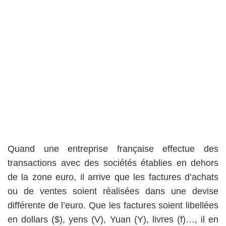
Quand une entreprise française effectue des
transactions avec des sociétés établies en dehors
de la zone euro, il arrive que les factures d’achats
ou de ventes soient réalisées dans une devise
différente de l’euro. Que les factures soient libellées
en dollars ($), yens (V), Yuan (Y), livres (f)…, il en