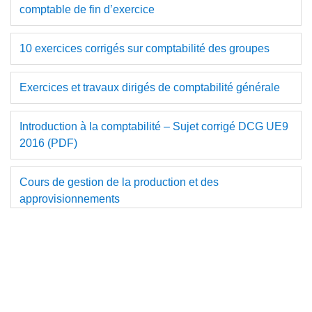
comptable de fin d’exercice
10 exercices corrigés sur comptabilité des groupes
Exercices et travaux dirigés de comptabilité générale
Introduction à la comptabilité – Sujet corrigé DCG UE9
2016 (PDF)
Cours de gestion de la production et des
approvisionnements