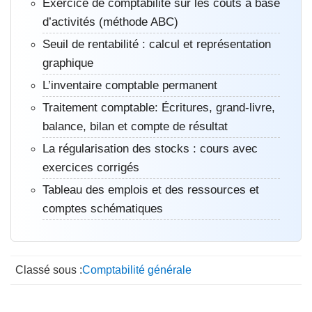
Exercice de comptabilité sur les coûts à base
d’activités (méthode ABC)
Seuil de rentabilité : calcul et représentation
graphique
L’inventaire comptable permanent
Traitement comptable: Écritures, grand-livre,
balance, bilan et compte de résultat
La régularisation des stocks : cours avec
exercices corrigés
Tableau des emplois et des ressources et
comptes schématiques
Classé sous :
Comptabilité générale