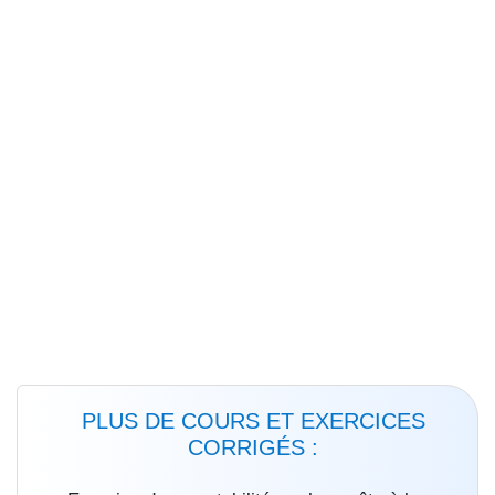
PLUS DE COURS ET EXERCICES
CORRIGÉS :