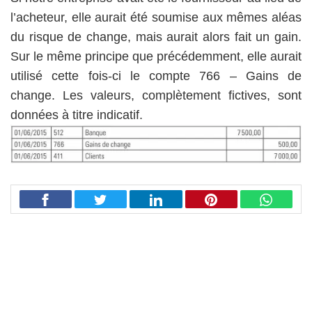
l’acheteur, elle aurait été soumise aux mêmes aléas
du risque de change, mais aurait alors fait un gain.
Sur le même principe que précédemment, elle aurait
utilisé cette fois-ci le compte 766 – Gains de
change. Les valeurs, complètement fictives, sont
données à titre indicatif.