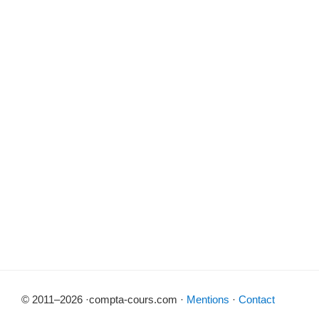
© 2011–2026 ·compta-cours.com ·
Mentions
·
Contact