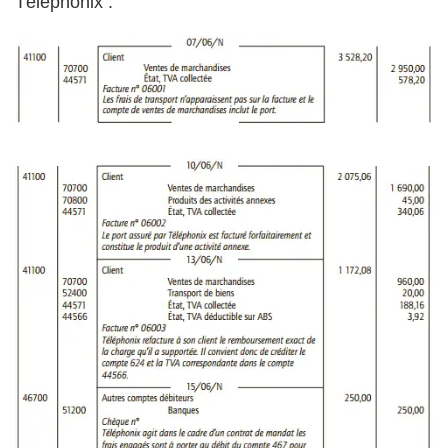
Téléphonix :