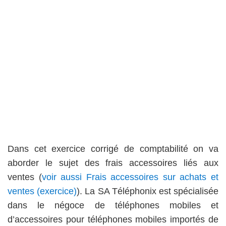
Dans cet exercice corrigé de comptabilité on va
aborder le sujet des frais accessoires liés aux
ventes (
voir aussi Frais accessoires sur achats et
ventes (exercice)
). La SA Téléphonix est spécialisée
dans le négoce de téléphones mobiles et
d’accessoires pour téléphones mobiles importés de