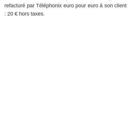
refacturé par Téléphonix euro pour euro à son client
: 20 € hors taxes.