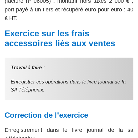
(facture n° 06005) ; montant hors taxes 2 000 € ;
port payé à un tiers et récupéré euro pour euro : 40
€ HT.
Exercice sur les frais
accessoires liés aux ventes
Travail à faire :
Enregistrer ces opérations dans le livre journal de la
SA Téléphonix.
Correction de l’exercice
Enregistrement dans le livre journal de la sa