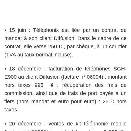
• 15 juin : Téléphonix est liée par un contrat de
mandat à son client Diffusion. Dans le cadre de ce
contrat, elle verse 250 € , par chèque, à un courtier
(TVA au taux normal incluse).
• 18 décembre : facturation de téléphones SGH-
E900 au client Diffusion (facture n° 06004) ; montant
hors taxes 995 € ; récupération des frais de
commission, ainsi que de frais de port payés à un
tiers (hors mandat et euro pour euro) : 25 € hors
taxes.
• 20 décembre : ventes de kit téléphonie mobile