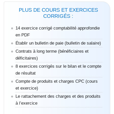
PLUS DE COURS ET EXERCICES
CORRIGÉS :
14 exercice corrigé comptabilité approfondie
en PDF
Établir un bulletin de paie (bulletin de salaire)
Contrats à long terme (bénéficiaires et
déficitaires)
8 exercices corrigés sur le bilan et le compte
de résultat
Compte de produits et charges CPC (cours
et exercice)
Le rattachement des charges et des produits
à l’exercice