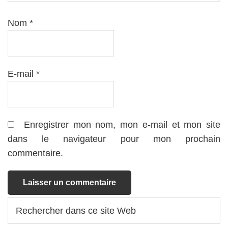
Nom
*
E-mail
*
Enregistrer mon nom, mon e-mail et mon site
dans le navigateur pour mon prochain
commentaire.
Barre
Rechercher
dans
latérale
ce