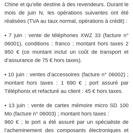
Chine et qu’elle destine à des revendeurs. Durant le
mois de juin N, les opérations suivantes ont été
réalisées (TVA au taux normal, opérations à crédit) :
• 7 juin : vente de téléphones XWZ 33 (facture n°
06001), conditions : franco ; montant hors taxes 2
950 € (ce montant inclut un coût de transport et
d’assurance de 75 € hors taxes).
• 10 juin : ventes d’accessoires (facture n° 06002) ;
montant hors taxes : 1 690 € ; port assuré par
Téléphonix et refacturé au client : 45 € hors taxes.
• 13 juin : vente de cartes mémoire micro SD 100
Mo (facture n° 06003) ; montant hors taxes :
960 € ; le port a été assuré par un spécialiste de
l’acheminement des composants électroniques et