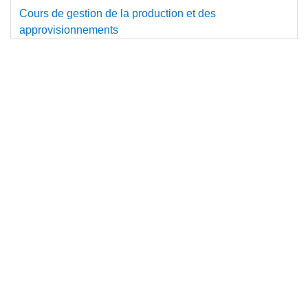
Cours de gestion de la production et des
approvisionnements