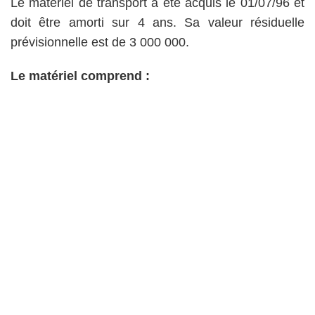
Le matériel de transport a été acquis le 01/07/96 et
doit être amorti sur 4 ans. Sa valeur résiduelle
prévisionnelle est de 3 000 000.
Le matériel comprend :