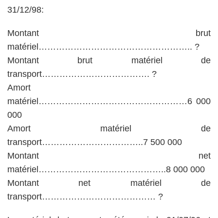
31/12/98:
Montant brut
matériel…………………………………………….. ?
Montant brut matériel de
transport………………………………. ?
Amort
matériel……………………………………………6 000
000
Amort matériel de
transport……………………………..7 500 000
Montant net
matériel……………………………………..8 000 000
Montant net matériel de
transport………………………………… ?