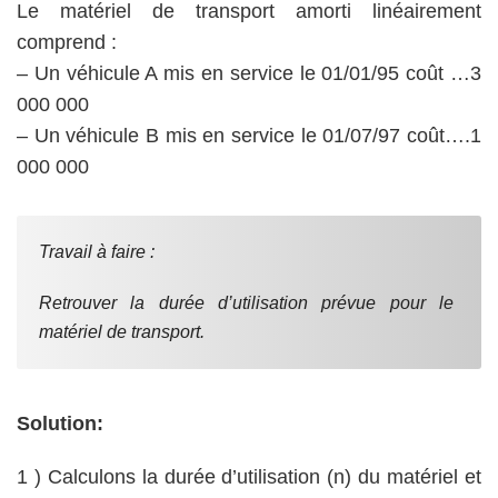
Le matériel de transport amorti linéairement
comprend :
– Un véhicule A mis en service le 01/01/95 coût …3
000 000
– Un véhicule B mis en service le 01/07/97 coût….1
000 000
Travail à faire :
Retrouver la durée d’utilisation prévue pour le
matériel de transport.
Solution:
1 ) Calculons la durée d’utilisation (n) du matériel et