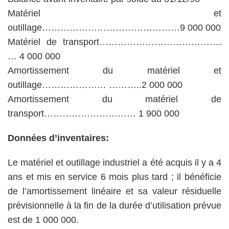
Matériel et
outillage………………………………………9 000 000
Matériel de transport………………………………….
… 4 000 000
Amortissement du matériel et
outillage………………… ………..2 000 000
Amortissement du matériel de
transport………………………… 1 900 000
Données d’inventaires:
Le matériel et outillage industriel a été acquis il y a 4
ans et mis en service 6 mois plus tard ; il bénéficie
de l’amortissement linéaire et sa valeur résiduelle
prévisionnelle à la fin de la durée d’utilisation prévue
est de 1 000 000.