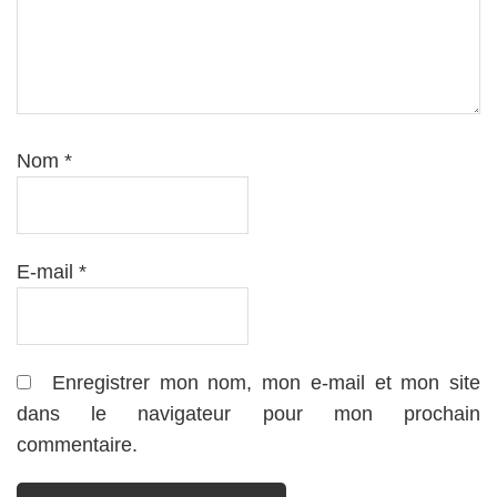
Nom
*
E-mail
*
Enregistrer mon nom, mon e-mail et mon site
dans le navigateur pour mon prochain
commentaire.