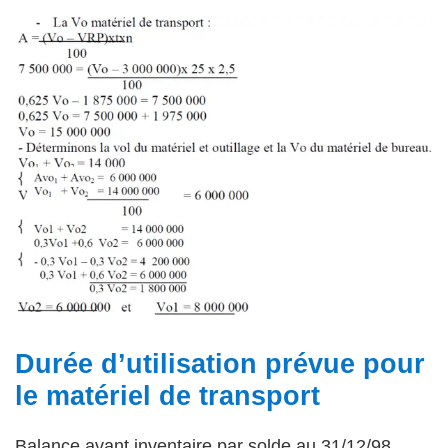
Durée d’utilisation prévue pour
le matériel de transport
Balance avant inventaire par solde au 31/12/98