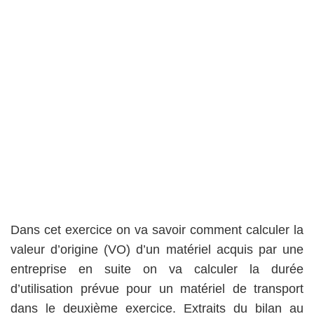
Dans cet exercice on va savoir comment calculer la
valeur d’origine (VO) d’un matériel acquis par une
entreprise en suite on va calculer la durée
d’utilisation prévue pour un matériel de transport
dans le deuxième exercice. Extraits du bilan au