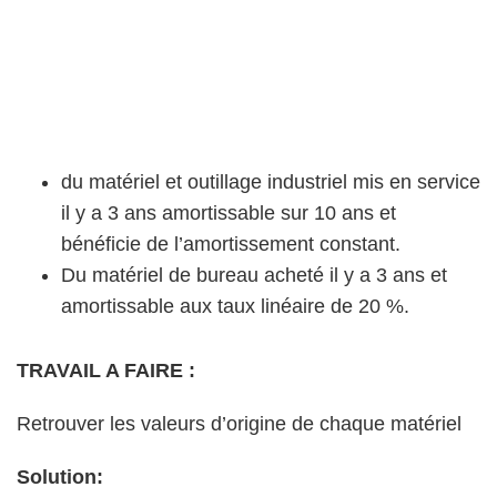
du matériel et outillage industriel mis en service
il y a 3 ans amortissable sur 10 ans et
bénéficie de l’amortissement constant.
Du matériel de bureau acheté il y a 3 ans et
amortissable aux taux linéaire de 20 %.
TRAVAIL A FAIRE :
Retrouver les valeurs d’origine de chaque matériel
Solution: