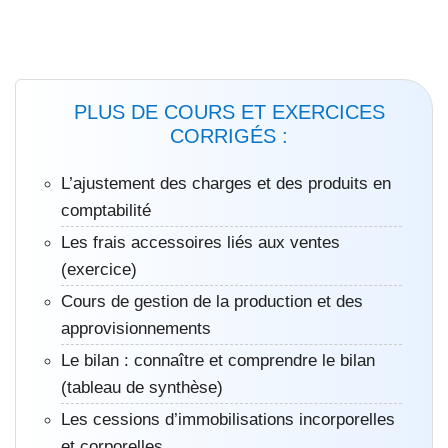
PLUS DE COURS ET EXERCICES
CORRIGÉS :
L’ajustement des charges et des produits en
comptabilité
Les frais accessoires liés aux ventes
(exercice)
Cours de gestion de la production et des
approvisionnements
Le bilan : connaître et comprendre le bilan
(tableau de synthèse)
Les cessions d’immobilisations incorporelles
et corporelles