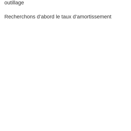
outillage
Recherchons d’abord le taux d’amortissement