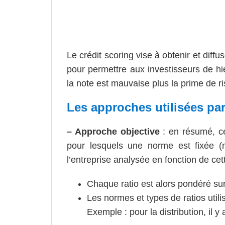
Le crédit scoring vise à obtenir et diff
pour permettre aux investisseurs de hi
la note est mauvaise plus la prime de ri
Les approches utilisées par
– Approche objective
: en résumé, ce
pour lesquels une norme est fixée 
l’entreprise analysée en fonction de cet
Chaque ratio est alors pondéré sur
Les normes et types de ratios utilis
Exemple : pour la distribution, il