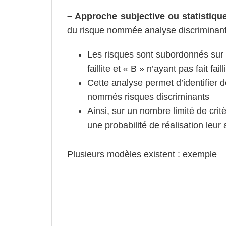
– Approche subjective ou statistiqu
du risque nommée analyse discriminan
Les risques sont subordonnés sur l
faillite et « B » n’ayant pas fait faill
Cette analyse permet d’identifier 
nommés risques discriminants
Ainsi, sur un nombre limité de crit
une probabilité de réalisation leur 
Plusieurs modèles existent : exemple