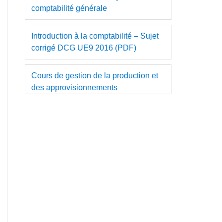
comptabilité générale
Introduction à la comptabilité – Sujet
corrigé DCG UE9 2016 (PDF)
Cours de gestion de la production et
des approvisionnements