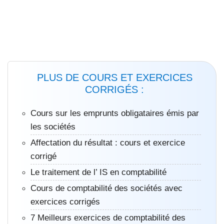
PLUS DE COURS ET EXERCICES
CORRIGÉS :
Cours sur les emprunts obligataires émis par
les sociétés
Affectation du résultat : cours et exercice
corrigé
Le traitement de l’ IS en comptabilité
Cours de comptabilité des sociétés avec
exercices corrigés
7 Meilleurs exercices de comptabilité des