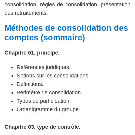
consolidation, règles de consolidation, présentation
des retraitements.
Méthodes de consolidation des
comptes (sommaire)
Chapitre 01. principe.
Références juridiques.
Notions sur les consolidations.
Définitions.
Périmètre de consolidation.
Types de participation.
Organigramme du groupe.
Chapitre 03. type de contrôle.