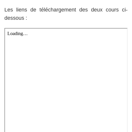
Les liens de téléchargement des deux cours ci-
dessous :