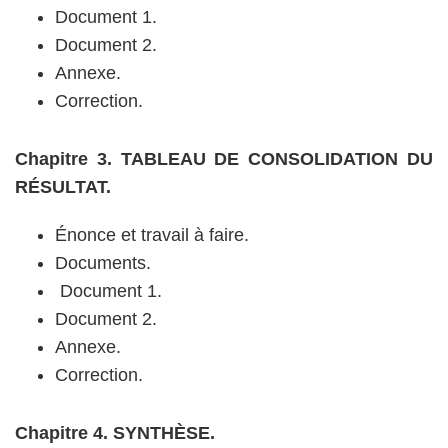
Document 1.
Document 2.
Annexe.
Correction.
Chapitre 3. TABLEAU DE CONSOLIDATION DU
RÉSULTAT.
Énonce et travail à faire.
Documents.
Document 1.
Document 2.
Annexe.
Correction.
Chapitre 4. SYNTHÈSE.