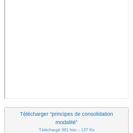
Télécharger “principes de consolidation
modalité”
Téléchargé 381 fois – 137 Ko