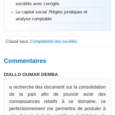
sociétés avec corrigés
Le capital social :Règles juridiques et
analyse comptable
Classé sous :
Comptabilité des sociétés
Interactions
Commentaires
du
DIALLO OUMAR DEMBA
lecteur
a recherche des document sur la consolidation
de la paix afin de pouvoir avoir des
connaissances relatifs à ce domaine. ce
perfectionnement me permettra de postuler à