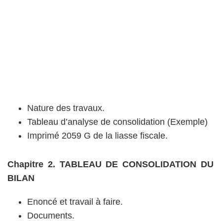
Nature des travaux.
Tableau d’analyse de consolidation (Exemple)
Imprimé 2059 G de la liasse fiscale.
Chapitre 2. TABLEAU DE CONSOLIDATION DU
BILAN
Enoncé et travail à faire.
Documents.