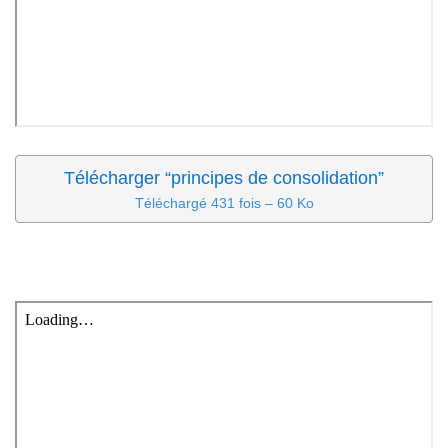
Télécharger “principes de consolidation”
Téléchargé 431 fois – 60 Ko