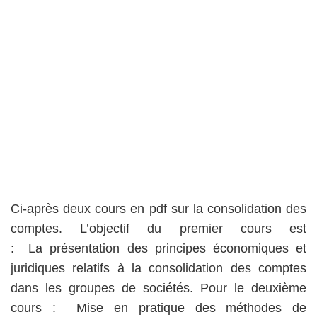
Ci-après deux cours en pdf sur la consolidation des
comptes. L’objectif du premier cours est
: La présentation des principes économiques et
juridiques relatifs à la consolidation des comptes
dans les groupes de sociétés. Pour le deuxième
cours : Mise en pratique des méthodes de