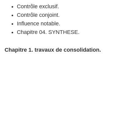
Contrôle exclusif.
Contrôle conjoint.
Influence notable.
Chapitre 04. SYNTHESE.
Chapitre 1. travaux de consolidation.