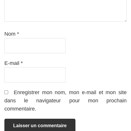
Nom
*
E-mail
*
Enregistrer mon nom, mon e-mail et mon site
dans le navigateur pour mon prochain
commentaire.