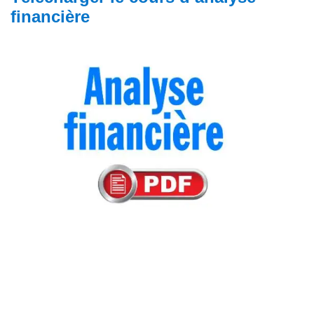
financière