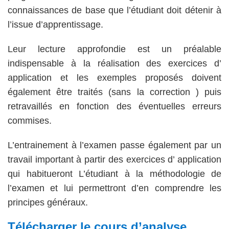
connaissances de base que l’étudiant doit détenir à
l’issue d’apprentissage.
Leur lecture approfondie est un préalable
indispensable à la réalisation des exercices d’
application et les exemples proposés doivent
également être traités (sans la correction ) puis
retravaillés en fonction des éventuelles erreurs
commises.
L’entrainement à l’examen passe également par un
travail important à partir des exercices d’ application
qui habitueront L’étudiant à la méthodologie de
l’examen et lui permettront d’en comprendre les
principes généraux.
Télécharger le cours d’analyse