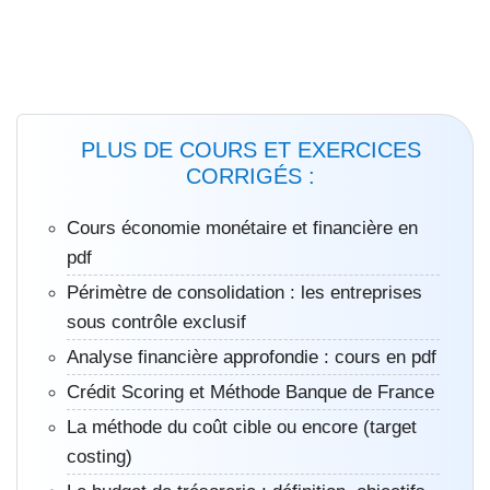
PLUS DE COURS ET EXERCICES
CORRIGÉS :
Cours économie monétaire et financière en
pdf
Périmètre de consolidation : les entreprises
sous contrôle exclusif
Analyse financière approfondie : cours en pdf
Crédit Scoring et Méthode Banque de France
La méthode du coût cible ou encore (target
costing)