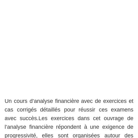
Un cours d’analyse financière avec de exercices et
cas corrigés détaillés pour réussir ces examens
avec succès.Les exercices dans cet ouvrage de
l’analyse financière répondent à une exigence de
progressivité, elles sont organisées autour des