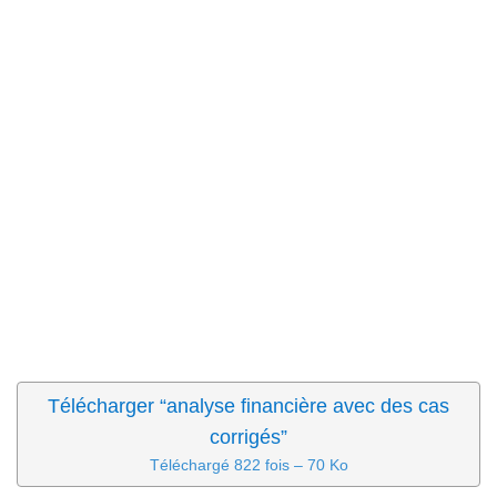
Télécharger “analyse financière avec des cas
corrigés”
Téléchargé 822 fois – 70 Ko