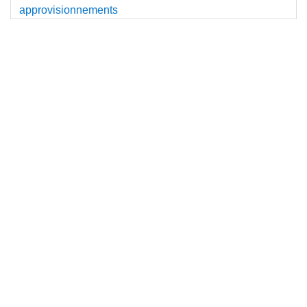
approvisionnements