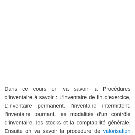
Dans ce cours on va savoir la Procédures
d’inventaire à savoir : L’inventaire de fin d’exercice,
L’inventaire permanent, l’inventaire intermittent,
l’inventaire tournant, les modalités d’un contrôle
d’inventaire, les stocks et la comptabilité générale.
Ensuite on va savoir la procédure de
valorisation