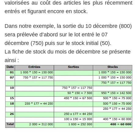
valorisées au coût des articles les plus récemment
entrés et figurant encore en stock.
Dans notre exemple, la sortie du 10 décembre (800)
sera prélevée d’abord sur le lot entré le 07
décembre (750) puis sur le stock initial (50).
La fiche de stock du mois de décembre se présente
ainsi :