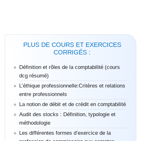
PLUS DE COURS ET EXERCICES
CORRIGÉS :
Définition et rôles de la comptabilité (cours
dcg résumé)
L’éthique professionnelle:Critères et relations
entre professionnels
La notion de débit et de crédit en comptabilité
Audit des stocks : Définition, typologie et
méthodologie
Les différentes formes d’exercice de la