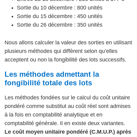
Sortie du 10 décembre : 800 unités
Sortie du 15 décembre : 450 unités
Sortie du 26 décembre : 350 unités
Nous allons calculer la valeur des sorties en utilisant
plusieurs méthodes qui diffèrent selon qu’elles
acceptent ou non la fongibilité des lots successifs.
Les méthodes admettant la
fongibilité totale des lots
Les méthodes fondées sur le calcul du coût unitaire
pondéré comme substitut au coût réel sont admises
à la fois en comptabilité analytique et en
comptabilité générale. Il en existe deux variantes.
Le coût moyen unitaire pondéré (C.M.U.P.) après