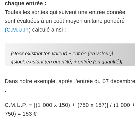
chaque entrée :
Toutes les sorties qui suivent une entrée donnée
sont évaluées à un coût moyen unitaire pondéré
(C.M.U.P.
) calculé ainsi :
[stock existant (en valeur) + entrée (en valeur)]
/[stock existant (en quantité) + entrée (en quantité)]
Dans notre exemple, après l’entrée du 07 décembre
:
C.M.U.P. = [(1 000 x 150) + (750 x 157)] / (1 000 +
750) = 153 €