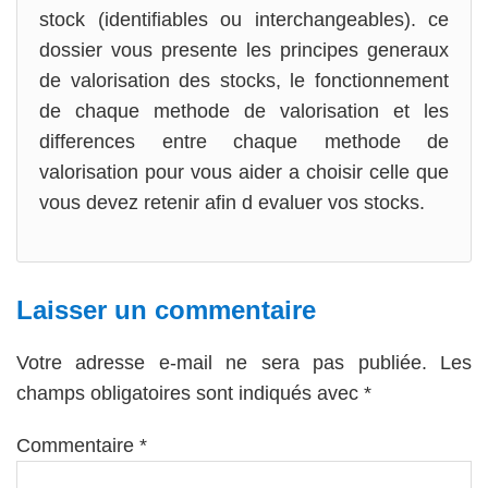
stock (identifiables ou interchangeables). ce
dossier vous presente les principes generaux
de valorisation des stocks, le fonctionnement
de chaque methode de valorisation et les
differences entre chaque methode de
valorisation pour vous aider a choisir celle que
vous devez retenir afin d evaluer vos stocks.
Laisser un commentaire
Votre adresse e-mail ne sera pas publiée.
Les
champs obligatoires sont indiqués avec
*
Commentaire
*