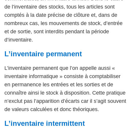
de l’inventaire des stocks, tous les articles sont
comptés à la date précise de clôture et, dans de
nombreux cas, les mouvements de stock, d’entrée
et de sortie, sont interdits pendant la période
d’inventaire.
L’inventaire permanent
L’inventaire permanent que l’on appelle aussi «
inventaire informatique » consiste à comptabiliser
en permanence les entrées et les sorties et de
connaître ainsi le stock à disposition. Cette pratique
n’exclut pas l’apparition d’écarts car il s’agit souvent
de valeurs calculées et donc théoriques.
L’inventaire intermittent