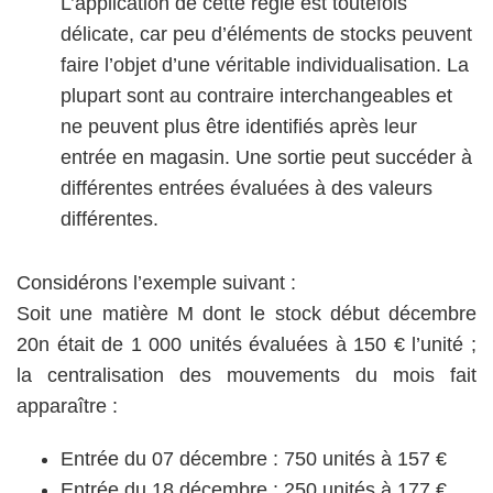
L’application de cette règle est toutefois
délicate, car peu d’éléments de stocks peuvent
faire l’objet d’une véritable individualisation. La
plupart sont au contraire interchangeables et
ne peuvent plus être identifiés après leur
entrée en magasin. Une sortie peut succéder à
différentes entrées évaluées à des valeurs
différentes.
Considérons l’exemple suivant :
Soit une matière M dont le stock début décembre
20n était de 1 000 unités évaluées à 150 € l’unité ;
la centralisation des mouvements du mois fait
apparaître :
Entrée du 07 décembre : 750 unités à 157 €
Entrée du 18 décembre : 250 unités à 177 €