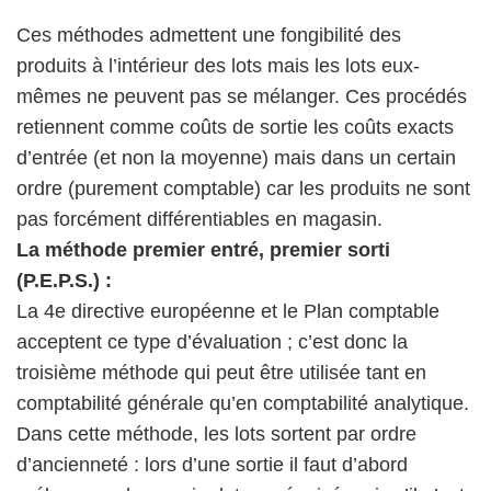
Ces méthodes admettent une fongibilité des
produits à l’intérieur des lots mais les lots eux-
mêmes ne peuvent pas se mélanger. Ces procédés
retiennent comme coûts de sortie les coûts exacts
d’entrée (et non la moyenne) mais dans un certain
ordre (purement comptable) car les produits ne sont
pas forcément différentiables en magasin.
La méthode premier entré, premier sorti
(P.E.P.S.) :
La 4e directive européenne et le Plan comptable
acceptent ce type d’évaluation ; c’est donc la
troisième méthode qui peut être utilisée tant en
comptabilité générale qu’en comptabilité analytique.
Dans cette méthode, les lots sortent par ordre
d’ancienneté : lors d’une sortie il faut d’abord