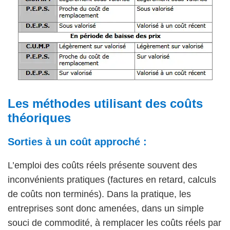
Les méthodes utilisant des coûts
théoriques
Sorties à un coût approché :
L’emploi des coûts réels présente souvent des
inconvénients pratiques (factures en retard, calculs
de coûts non terminés). Dans la pratique, les
entreprises sont donc amenées, dans un simple
souci de commodité, à remplacer les coûts réels par