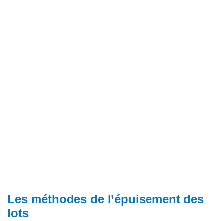
Les méthodes de l’épuisement des
lots