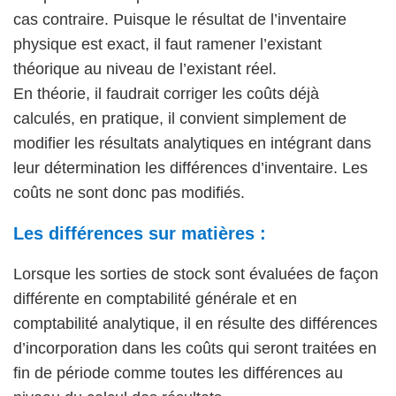
cas contraire. Puisque le résultat de l’inventaire
physique est exact, il faut ramener l’existant
théorique au niveau de l’existant réel.
En théorie, il faudrait corriger les coûts déjà
calculés, en pratique, il convient simplement de
modifier les résultats analytiques en intégrant dans
leur détermination les différences d’inventaire. Les
coûts ne sont donc pas modifiés.
Les différences sur matières :
Lorsque les sorties de stock sont évaluées de façon
différente en comptabilité générale et en
comptabilité analytique, il en résulte des différences
d’incorporation dans les coûts qui seront traitées en
fin de période comme toutes les différences au