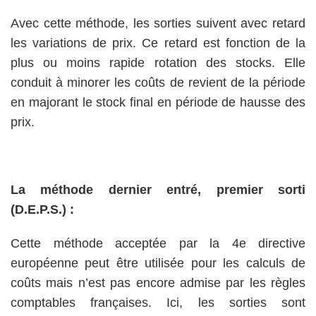
Avec cette méthode, les sorties suivent avec retard
les variations de prix. Ce retard est fonction de la
plus ou moins rapide rotation des stocks. Elle
conduit à minorer les coûts de revient de la période
en majorant le stock final en période de hausse des
prix.
La méthode dernier entré, premier sorti
(D.E.P.S.) :
Cette méthode acceptée par la 4e directive
européenne peut être utilisée pour les calculs de
coûts mais n’est pas encore admise par les règles
comptables françaises. Ici, les sorties sont