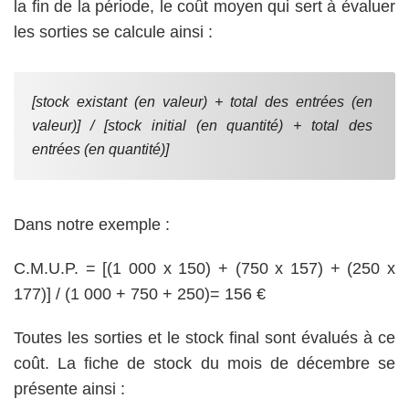
la fin de la période, le coût moyen qui sert à évaluer
les sorties se calcule ainsi :
[stock existant (en valeur) + total des entrées (en
valeur)] / [stock initial (en quantité) + total des
entrées (en quantité)]
Dans notre exemple :
C.M.U.P. = [(1 000 x 150) + (750 x 157) + (250 x
177)] / (1 000 + 750 + 250)= 156 €
Toutes les sorties et le stock final sont évalués à ce
coût. La fiche de stock du mois de décembre se
présente ainsi :