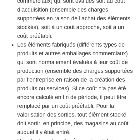
commerciaux) qui sont évalués soit au coût
d’acquisition (ensemble des charges
supportées en raison de l’achat des éléments
stockés), soit à un coût approché, soit à un
coût préétabli.
Les éléments fabriqués (différents types de
produits et autres emballages commerciaux)
qui sont normalement évalués à leur coût de
production (ensemble des charges supportées
par l’entreprise en raison de la création des
produits ou services). Si ce coût n’a pas été
encore calculé en fin de période, il peut être
remplacé par un coût préétabli. Pour la
valorisation des sorties, tout élément stocké
doit sortir, en principe, des magasins au coût
auquel il y était entré.