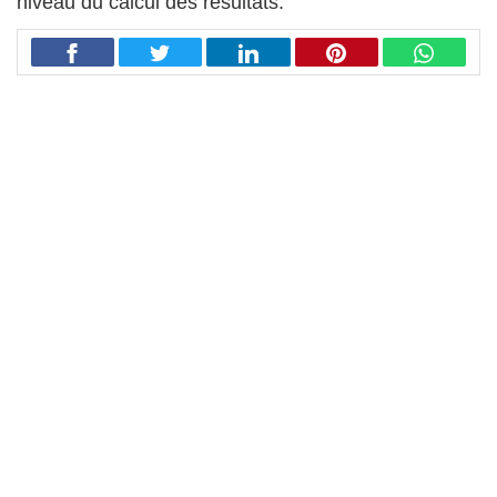
niveau du calcul des résultats.