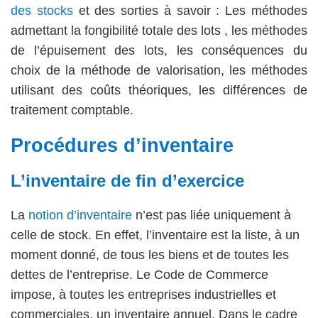
des stocks
et des sorties à savoir : Les méthodes
admettant la fongibilité totale des lots , les méthodes
de l’épuisement des lots, les conséquences du
choix de la méthode de valorisation, les méthodes
utilisant des coûts théoriques, les différences de
traitement comptable.
Procédures d’inventaire
L’inventaire de fin d’exercice
La
notion d’inventaire
n’est pas liée uniquement à
celle de stock. En effet, l’inventaire est la liste, à un
moment donné, de tous les biens et de toutes les
dettes de l’entreprise. Le Code de Commerce
impose, à toutes les entreprises industrielles et
commerciales, un inventaire annuel. Dans le cadre