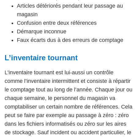
Articles détériorés pendant leur passage au
magasin
Confusion entre deux références
Démarque inconnue
Faux écarts dus à des erreurs de comptage
L’inventaire tournant
L’inventaire tournant est lui-aussi un contrôle
comme l’inventaire intermittent et consiste à répartir
le comptage tout au long de l’année. Chaque jour ou
chaque semaine, le personnel du magasin va
comptabiliser un certain nombre de références. Cela
peut se faire par exemple au passage à zéro : zéro
dans les fichiers informatisés ou zéro sur les aires
de stockage. Sauf incident ou accident particulier, le