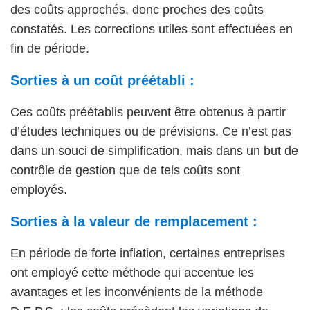
des coûts approchés, donc proches des coûts
constatés. Les corrections utiles sont effectuées en
fin de période.
Sorties à un coût préétabli :
Ces coûts préétablis peuvent être obtenus à partir
d’études techniques ou de prévisions. Ce n’est pas
dans un souci de simplification, mais dans un but de
contrôle de gestion que de tels coûts sont
employés.
Sorties à la valeur de remplacement :
En période de forte inflation, certaines entreprises
ont employé cette méthode qui accentue les
avantages et les inconvénients de la méthode