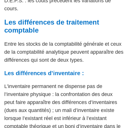
D.E.P.S. : les coûts précèdent les variations de
cours.
Les différences de traitement
comptable
Entre les stocks de la comptabilité générale et ceux
de la comptabilité analytique peuvent apparaître des
différences qui sont de deux types.
Les différences d’inventaire :
L’inventaire permanent ne dispense pas de
l’inventaire physique : la confrontation des deux
peut faire apparaître des différences d’inventaires
(dues aux quantités) ; un mali d’inventaire existe
lorsque l’existant réel est inférieur à l’existant
comptable théorique et un boni d’inventaire dans le