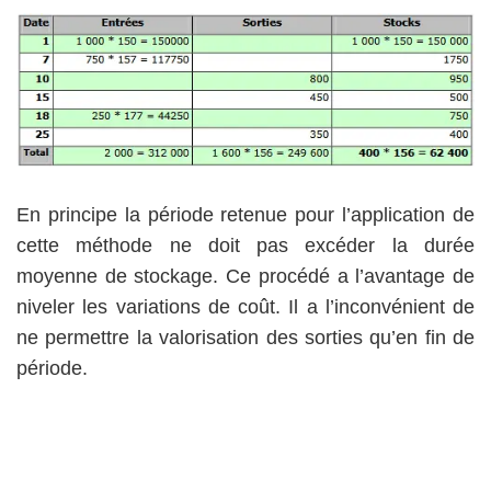
En principe la période retenue pour l’application de
cette méthode ne doit pas excéder la durée
moyenne de stockage. Ce procédé a l’avantage de
niveler les variations de coût. Il a l’inconvénient de
ne permettre la valorisation des sorties qu’en fin de
période.