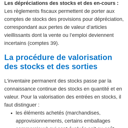
Les dépréciations des stocks et des en-cours :
Les règlements fiscaux permettent de porter aux
comptes de stocks des provisions pour dépréciation,
correspondant aux pertes de valeur d’articles
vieillissants dont la vente ou l’emploi deviennent
incertains (comptes 39).
La procédure de valorisation
des stocks et des sorties
L’inventaire permanent des stocks passe par la
connaissance continue des stocks en quantité et en
valeur. Pour la valorisation des entrées en stocks, il
faut distinguer :
les éléments achetés (marchandises,
approvisionnements, certains emballages