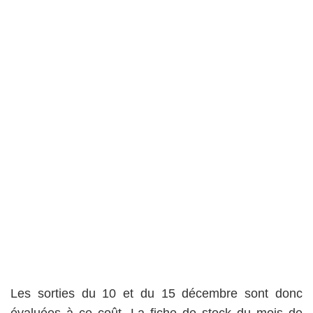
Les sorties du 10 et du 15 décembre sont donc