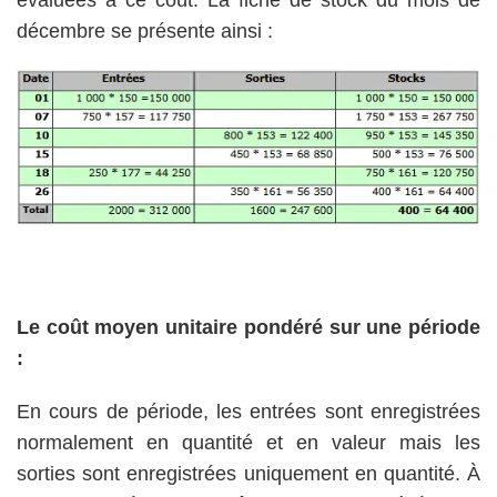
évaluées à ce coût. La fiche de stock du mois de
décembre se présente ainsi :
Le coût moyen unitaire pondéré sur une période
:
En cours de période, les entrées sont enregistrées
normalement en quantité et en valeur mais les
sorties sont enregistrées uniquement en quantité. À