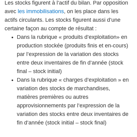
Les stocks figurent à l’actif du bilan. Par opposition
avec
les immobilisations
, on les place dans les
actifs circulants. Les stocks figurent aussi d’une
certaine façon au compte de résultat :
Dans la rubrique « produits d’exploitation» en
production stockée (produits finis et en-cours)
par l’expression de la variation des stocks
entre deux inventaires de fin d’année (stock
final – stock initial)
Dans la rubrique « charges d’exploitation » en
variation des stocks de marchandises,
matières premières ou autres
approvisionnements par l’expression de la
variation des stocks entre deux inventaires de
fin d’année (stock initial – stock final)