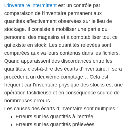
L’inventaire intermittent
est un contrôle par
comparaison de l’inventaire permanent aux
quantités effectivement observées sur le lieu de
stockage. Il consiste à mobiliser une partie du
personnel des magasins et à comptabiliser tout ce
qui existe en stock. Les quantités relevées sont
comparées aux va leurs contenus dans les fichiers.
Quand apparaissent des discordances entre les
quantités, c’est-à-dire des écarts d’inventaire, il sera
procéder à un deuxième comptage… Cela est
fréquent car l’inventaire physique des stocks est une
opération fastidieuse et en conséquence source de
nombreuses erreurs.
Les causes des écarts d’inventaire sont multiples :
Erreurs sur les quantités à l’entrée
Erreurs sur les quantités prélevées