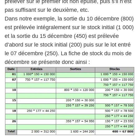
prélever sur le premier lot non épuisé, puis s’il n’est
pas suffisant sur le deuxième, etc.
Dans notre exemple, la sortie du 10 décembre (800)
est prélevée intégralement sur le stock initial (1 000)
et la sortie du 15 décembre (450) est prélevée
d’abord sur le stock initial (200) puis sur le lot entré
le 07 décembre (250). La fiche de stock du mois de
décembre se présente donc ainsi :