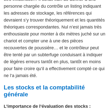
personne chargée du contrôle un listing indiquant
les adresses de stockage, les références qui
devraient s’y trouver théoriquement et les quantités
théoriques correspondantes. Nul n’est jamais très
enthousiaste pour monter à dix mètres juché sur un
chariot et compter une à une des pièces
recouvertes de poussière… et le contrôleur peut
être tenté par un subterfuge conduisant à indiquer
de lègéres erreurs tantôt en plus, tantôt en moins
pour faire croire qu’il a effectivement compté ce qui
ne l’a jamais été.
Les stocks et la comptabilité
générale
L’importance de l’évaluation des stocks :