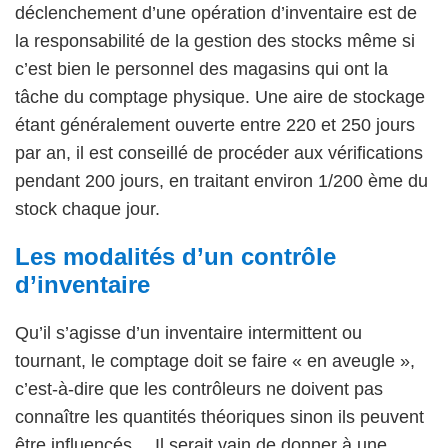
déclenchement d’une opération d’inventaire est de
la responsabilité de la gestion des stocks même si
c’est bien le personnel des magasins qui ont la
tâche du comptage physique. Une aire de stockage
étant généralement ouverte entre 220 et 250 jours
par an, il est conseillé de procéder aux vérifications
pendant 200 jours, en traitant environ 1/200 ème du
stock chaque jour.
Les modalités d’un contrôle
d’inventaire
Qu’il s’agisse d’un inventaire intermittent ou
tournant, le comptage doit se faire « en aveugle »,
c’est-à-dire que les contrôleurs ne doivent pas
connaître les quantités théoriques sinon ils peuvent
être influencés… Il serait vain de donner à une