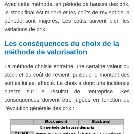
Avec cette méthode, en période de hausse des prix,
le stock final est minoré et les coûts de revient de la
période sont majorés. Les coûts suivent bien les
variations de prix.
Les conséquences du choix de la
méthode de valorisation
La méthode choisie entraîne une certaine valeur du
stock et du coût de revient, puisque le montant des
sorties lui est affecté. Le choix a donc une incidence
directe sur le résultat de l’entreprise. Ses
conséquences doivent être jugées en fonction de
l’évolution générale des prix :