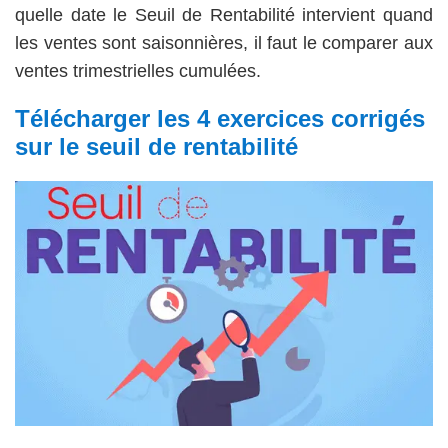
quelle date le Seuil de Rentabilité intervient quand
les ventes sont saisonnières, il faut le comparer aux
ventes trimestrielles cumulées.
Télécharger les 4 exercices corrigés
sur le seuil de rentabilité