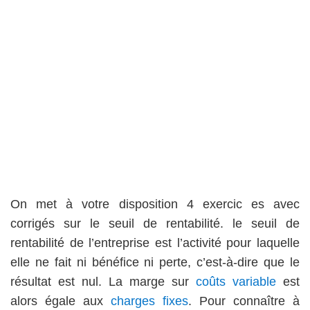
On met à votre disposition 4 exercic es avec
corrigés sur le seuil de rentabilité. le seuil de
rentabilité de l’entreprise est l’activité pour laquelle
elle ne fait ni bénéfice ni perte, c’est-à-dire que le
résultat est nul. La marge sur
coûts variable
est
alors égale aux
charges fixes
.
Pour connaître à