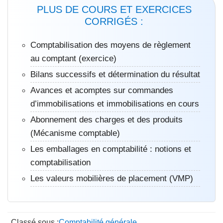
PLUS DE COURS ET EXERCICES
CORRIGÉS :
Comptabilisation des moyens de règlement
au comptant (exercice)
Bilans successifs et détermination du résultat
Avances et acomptes sur commandes
d’immobilisations et immobilisations en cours
Abonnement des charges et des produits
(Mécanisme comptable)
Les emballages en comptabilité : notions et
comptabilisation
Les valeurs mobilières de placement (VMP)
Classé sous :
Comptabilité générale