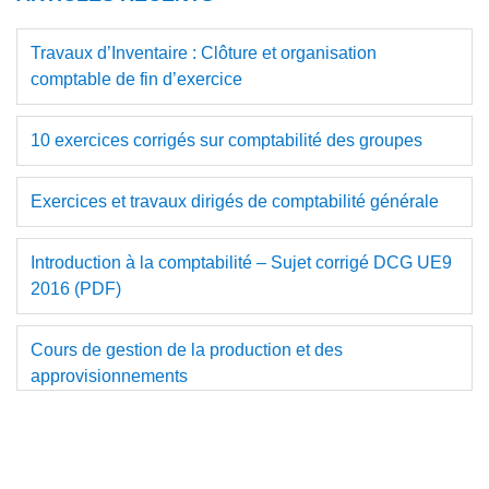
Travaux d’Inventaire : Clôture et organisation
comptable de fin d’exercice
10 exercices corrigés sur comptabilité des groupes
Exercices et travaux dirigés de comptabilité générale
Introduction à la comptabilité – Sujet corrigé DCG UE9
2016 (PDF)
Cours de gestion de la production et des
approvisionnements