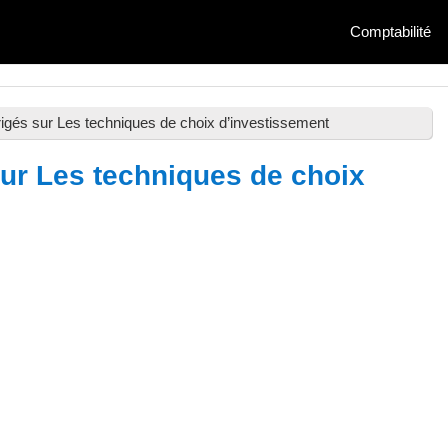
Comptabilité
rigés sur Les techniques de choix d’investissement
sur Les techniques de choix