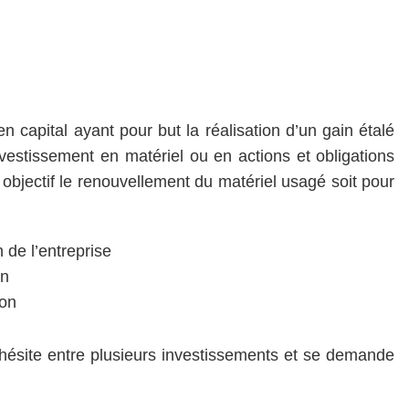
 capital ayant pour but la réalisation d’un gain étalé
nvestissement en matériel ou en actions et obligations
objectif le renouvellement du matériel usagé soit pour
 de l’entreprise
on
ion
 hésite entre plusieurs investissements et se demande