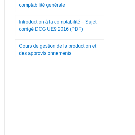
comptabilité générale
Introduction à la comptabilité – Sujet
corrigé DCG UE9 2016 (PDF)
Cours de gestion de la production et
des approvisionnements