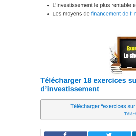
L’investissement le plus rentable 
Les moyens de
financement de l’i
Télécharger 18 exercices su
d’investissement
Télécharger “exercices sur
Téléc