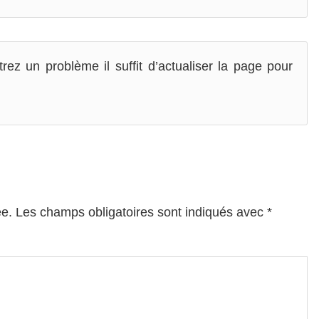
rez un problème il suffit d’actualiser la page pour
ée.
Les champs obligatoires sont indiqués avec
*