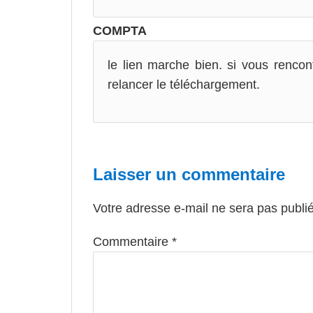
COMPTA
le lien marche bien. si vous rencont
relancer le téléchargement.
Laisser un commentaire
Votre adresse e-mail ne sera pas publi
Commentaire
*