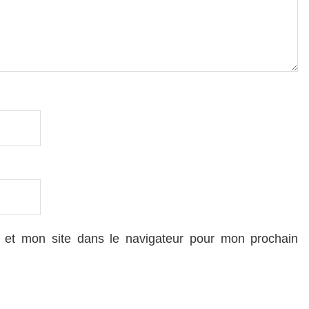
 et mon site dans le navigateur pour mon prochain