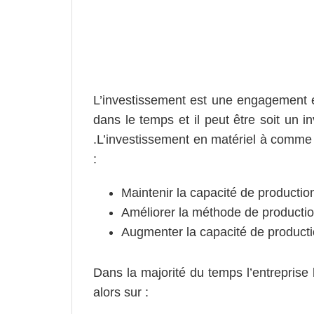
L’investissement est une engagement en
dans le temps et il peut être soit un i
.
L’investissement en matériel à comme 
:
Maintenir la capacité de production
Améliorer la méthode de producti
Augmenter la capacité de product
Dans la majorité du temps l’entreprise
alors sur :