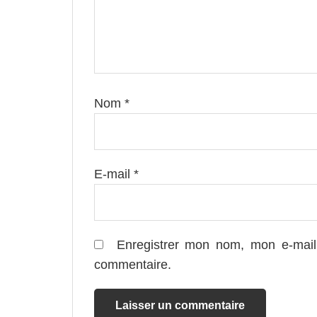
Nom
*
E-mail
*
Enregistrer mon nom, mon e-mail
commentaire.