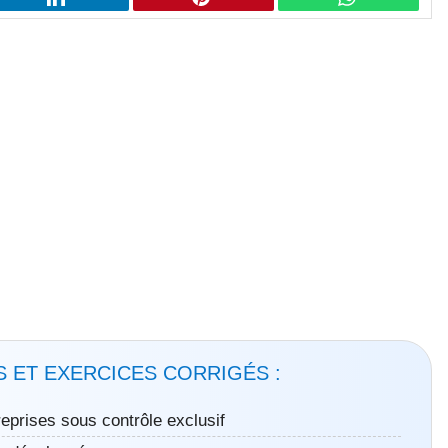
 ET EXERCICES CORRIGÉS :
reprises sous contrôle exclusif