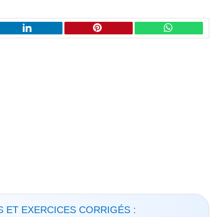
 ET EXERCICES CORRIGÉS :