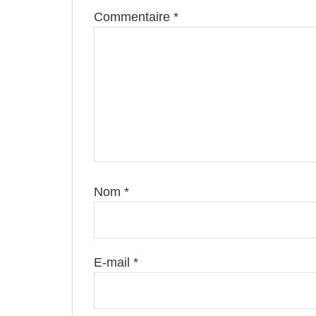
Commentaire
*
Nom
*
E-mail
*