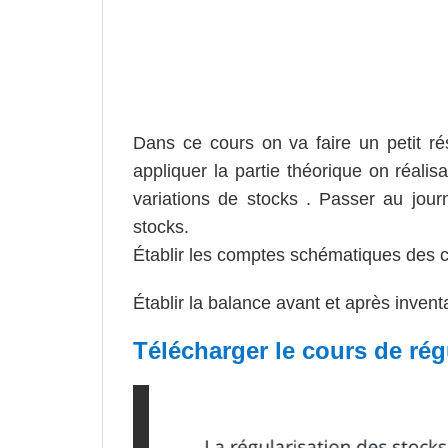
Dans ce cours on va faire un petit ré
appliquer la partie théorique on réalis
variations de stocks . Passer au journ
stocks.
Établir les comptes schématiques des c
Établir la balance avant et après inventa
Télécharger le cours de rég