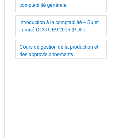
comptabilité générale
Introduction à la comptabilité – Sujet
corrigé DCG UE9 2016 (PDF)
Cours de gestion de la production et
des approvisionnements