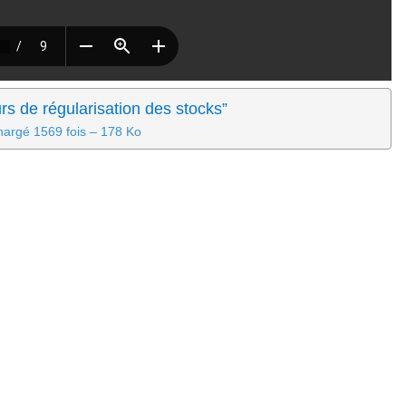
rs de régularisation des stocks”
hargé 1569 fois – 178 Ko