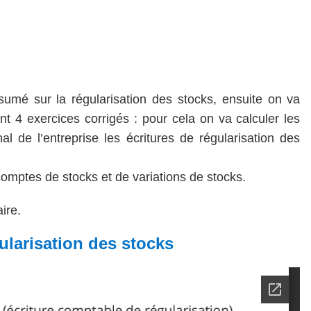
sumé sur la régularisation des stocks, ensuite on va
ant 4 exercices corrigés : pour cela on va calculer les
al de l’entreprise les écritures de régularisation des
omptes de stocks et de variations de stocks.
ire.
ularisation des stocks