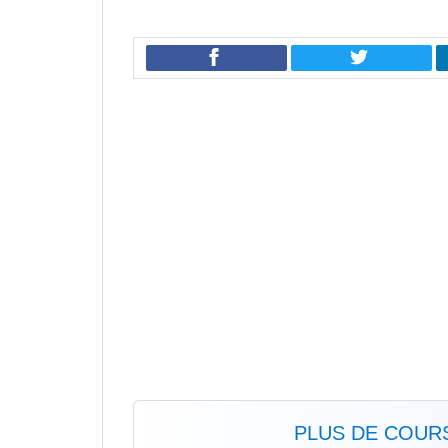
PLUS DE COURS