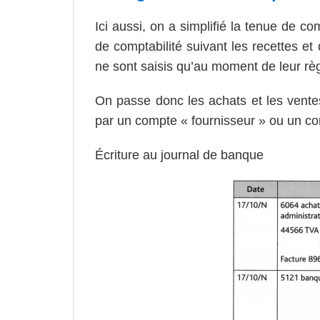
Ici aussi, on a simplifié la tenue de c
de comptabilité suivant les recettes et
ne sont saisis qu’au moment de leur rè
On passe donc les achats et les vente
par un compte « fournisseur » ou un com
Écriture au journal de banque