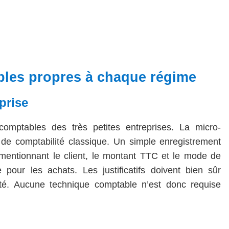
bles propres à chaque régime
prise
 comptables des très petites entreprises. La micro-
de comptabilité classique. Un simple enregistrement
mentionnant le client, le montant TTC et le mode de
pour les achats. Les justificatifs doivent bien sûr
té. Aucune technique comptable n’est donc requise