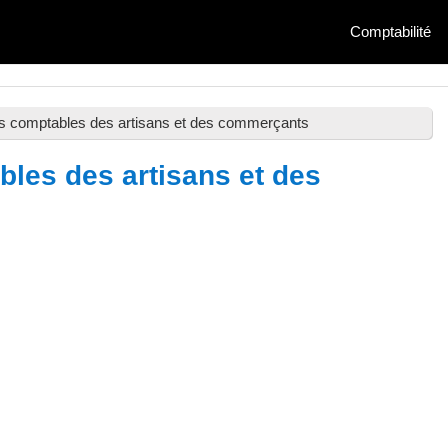
Comptabilité
ns comptables des artisans et des commerçants
bles des artisans et des