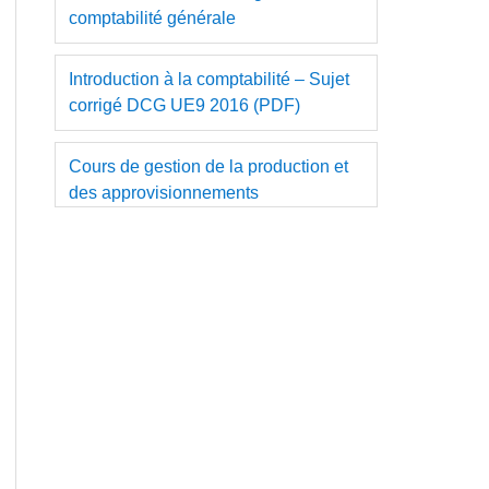
comptabilité générale
Introduction à la comptabilité – Sujet
corrigé DCG UE9 2016 (PDF)
Cours de gestion de la production et
des approvisionnements