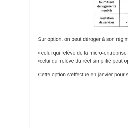
Sur option, on peut déroger à son régim
• celui qui relève de la micro-entreprise 
•celui qui relève du réel simplifié peut o
Cette option s’effectue en janvier pour 