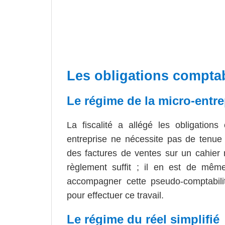
Les obligations compta
Le régime de la micro-entre
La fiscalité a allégé les obligations
entreprise ne nécessite pas de tenue 
des factures de ventes sur un cahier 
règlement suffit ; il en est de même 
accompagner cette pseudo-comptabili
pour effectuer ce travail.
Le régime du réel simplifié