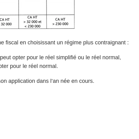
e fiscal en choisissant un régime plus contraignant :
peut opter pour le réel simplifié ou le réel normal,
pter pour le réel normal.
son application dans l’an née en cours.